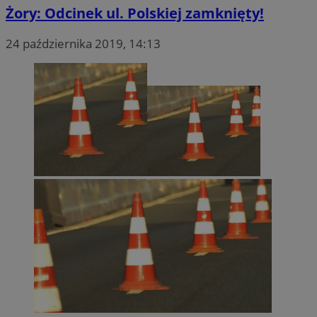
Żory: Odcinek ul. Polskiej zamknięty!
24 października 2019, 14:13