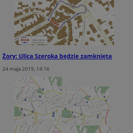
Żory: Ulica Szeroka będzie zamknięta
24 maja 2019, 14:16