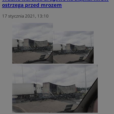
ostrzega przed mrozem
17 stycznia 2021, 13:10