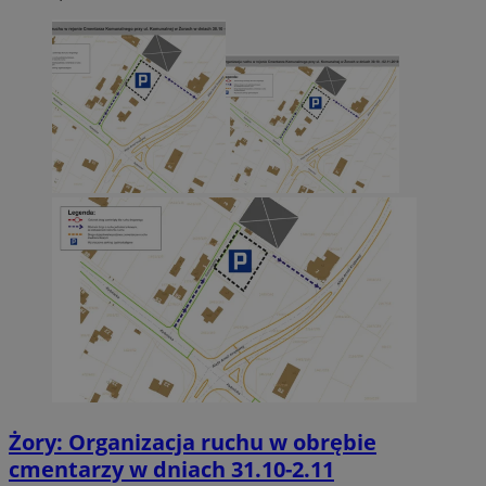
Żory: Organizacja ruchu w obrębie
cmentarzy w dniach 31.10-2.11