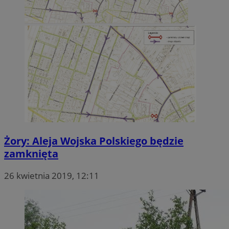
Żory: Aleja Wojska Polskiego będzie
zamknięta
26 kwietnia 2019, 12:11