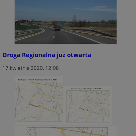
Droga Regionalna już otwarta
17 kwietnia 2020, 12:08