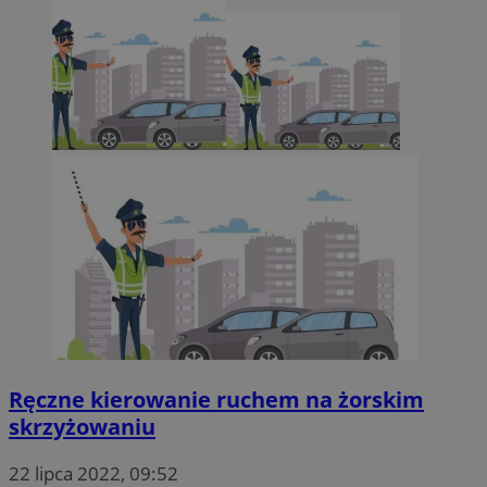
Ręczne kierowanie ruchem na żorskim
skrzyżowaniu
22 lipca 2022, 09:52