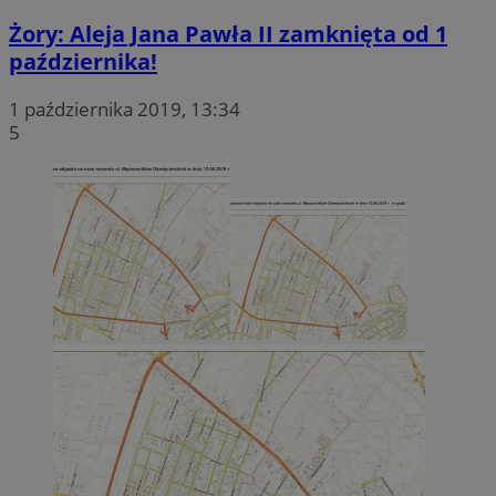
Żory: Aleja Jana Pawła II zamknięta od 1
października!
1 października 2019, 13:34
5