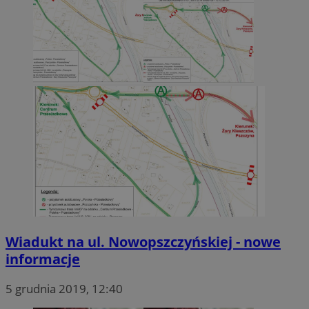
Wiadukt na ul. Nowopszczyńskiej - nowe
informacje
5 grudnia 2019, 12:40