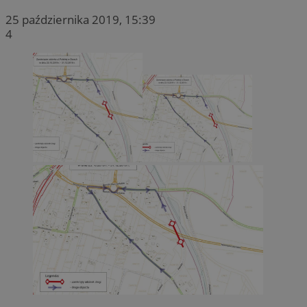
25 października 2019, 15:39
4