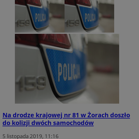
Na drodze krajowej nr 81 w Żorach doszło
do kolizji dwóch samochodów
5 listopada 2019, 11:16