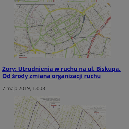
Żory: Utrudnienia w ruchu na ul. Biskupa.
Od środy zmiana organizacji ruchu
7 maja 2019, 13:08