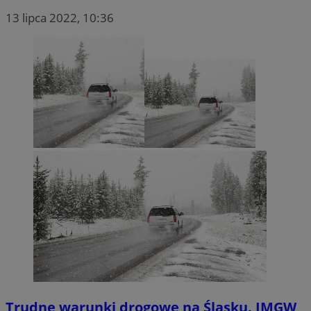
13 lipca 2022, 10:36
Trudne warunki drogowe na Śląsku. IMGW