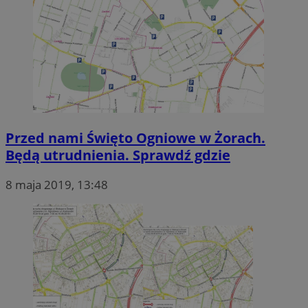
Przed nami Święto Ogniowe w Żorach.
Będą utrudnienia. Sprawdź gdzie
8 maja 2019, 13:48