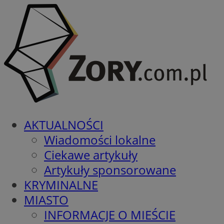
AKTUALNOŚCI
Wiadomości lokalne
Ciekawe artykuły
Artykuły sponsorowane
KRYMINALNE
MIASTO
INFORMACJE O MIEŚCIE