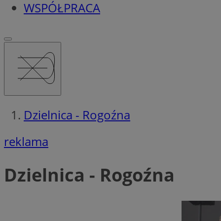
WSPÓŁPRACA
Dzielnica - Rogoźna
reklama
Dzielnica - Rogoźna