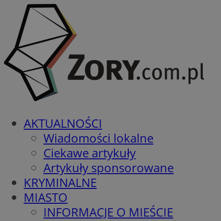
AKTUALNOŚCI
Wiadomości lokalne
Ciekawe artykuły
Artykuły sponsorowane
KRYMINALNE
MIASTO
INFORMACJE O MIEŚCIE