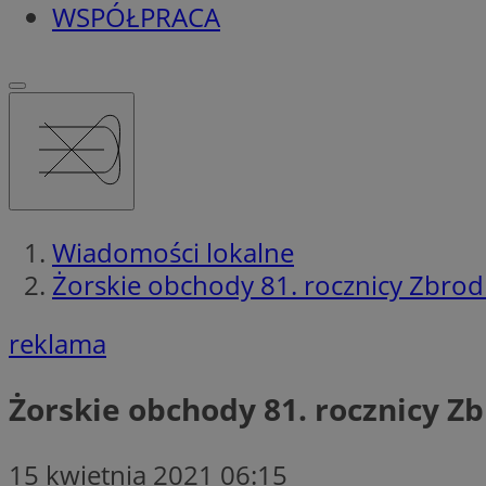
WSPÓŁPRACA
Wiadomości lokalne
Żorskie obchody 81. rocznicy Zbrodn
reklama
Żorskie obchody 81. rocznicy Z
15 kwietnia 2021 06:15