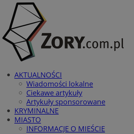
AKTUALNOŚCI
Wiadomości lokalne
Ciekawe artykuły
Artykuły sponsorowane
KRYMINALNE
MIASTO
INFORMACJE O MIEŚCIE