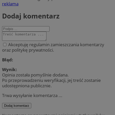
reklama
Dodaj komentarz
Akceptuję regulamin zamieszczania komentarzy
oraz politykę prywatności.
Błąd:
Wynik:
Opinia została pomyślnie dodana.
Po przeprowadzeniu weryfikacji, jej treść zostanie
udostępniona publicznie.
Trwa wysyłanie komentarza ...
Dodaj komentarz