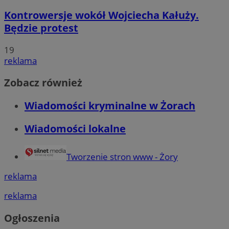
Kontrowersje wokół Wojciecha Kałuży.
Będzie protest
19
reklama
Zobacz również
Wiadomości kryminalne w Żorach
Wiadomości lokalne
Tworzenie stron www - Żory
reklama
reklama
Ogłoszenia