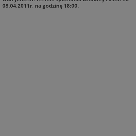
08.04.2011r. na godzinę 18:00.