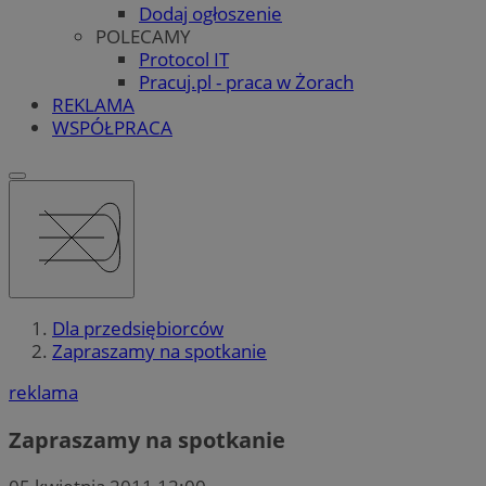
Dodaj ogłoszenie
POLECAMY
Protocol IT
Pracuj.pl - praca w Żorach
REKLAMA
WSPÓŁPRACA
Dla przedsiębiorców
Zapraszamy na spotkanie
reklama
Zapraszamy na spotkanie