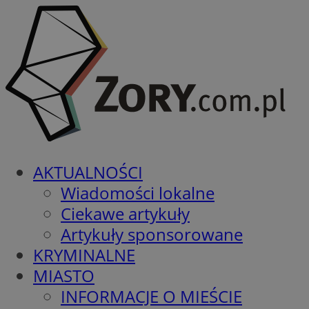
AKTUALNOŚCI
Wiadomości lokalne
Ciekawe artykuły
Artykuły sponsorowane
KRYMINALNE
MIASTO
INFORMACJE O MIEŚCIE