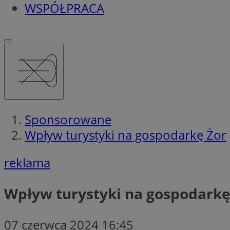
WSPÓŁPRACA
Sponsorowane
Wpływ turystyki na gospodarkę Żor
reklama
Wpływ turystyki na gospodarkę
07 czerwca 2024 16:45