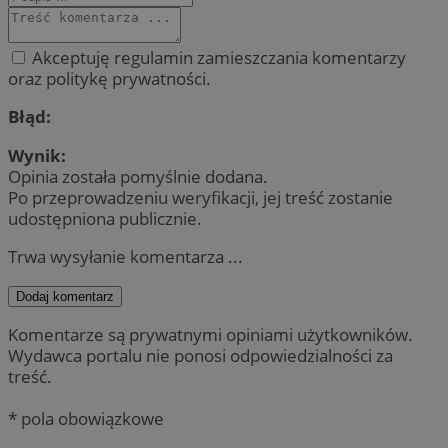
Akceptuję regulamin zamieszczania komentarzy
oraz politykę prywatności.
Błąd:
Wynik:
Opinia została pomyślnie dodana.
Po przeprowadzeniu weryfikacji, jej treść zostanie
udostępniona publicznie.
Trwa wysyłanie komentarza ...
Dodaj komentarz
Komentarze są prywatnymi opiniami użytkowników.
Wydawca portalu nie ponosi odpowiedzialności za
treść.
* pola obowiązkowe