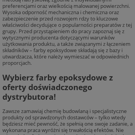
preferencjami oraz wielkością malowanej powierzchni.
Wysoka odporność mechaniczna i chemiczna oraz
zabezpieczenie przed rozwojem rdzy to kluczowe
właściwości decydujące o popularności preparatów z tej
grupy. Przed przystąpieniem do pracy zapoznaj się z
wytycznymi producenta dotyczącymi warunków
użytkowania produktu, a także związanymi z łączeniem
składników – farby epoksydowe składają się z bazy i
utwardzacza, które należy wymieszać w odpowiednich
proporcjach.
Wybierz farby epoksydowe z
oferty doświadczonego
dystrybutora!
Zawsze zamawiaj chemię budowlaną i specjalistyczne
produkty od sprawdzonych dostawców – tylko wtedy
będziesz mieć pewność, że spełnią one swoje zadanie, a
wykonana praca wyróżni się trwałością efektów. Nie