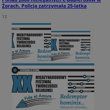
Żorach. Policja zatrzymała 25-latka
12