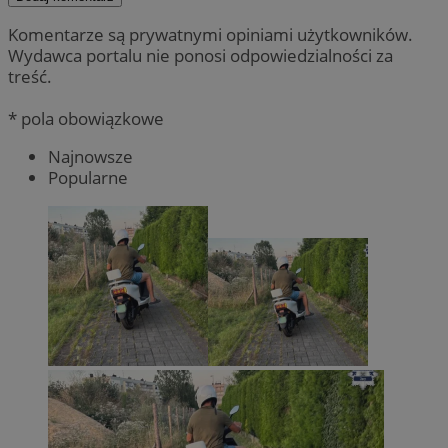
Komentarze są prywatnymi opiniami użytkowników.
Wydawca portalu nie ponosi odpowiedzialności za
treść.
* pola obowiązkowe
Najnowsze
Popularne