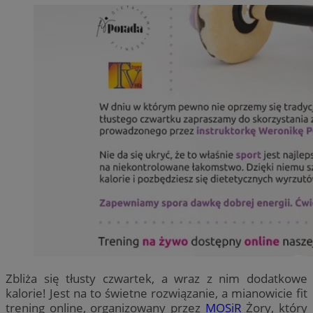
Zbliża się tłusty czwartek, a wraz z nim dodatkowe
kalorie! Jest na to świetne rozwiązanie, a mianowicie fit
trening online, organizowany przez
MOSiR
Żory, który