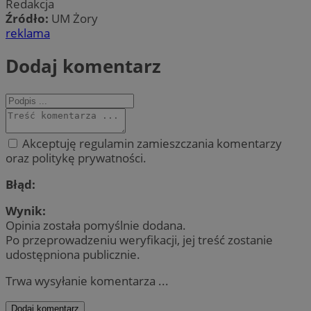
Redakcja
Źródło:
UM Żory
reklama
Dodaj komentarz
Akceptuję regulamin zamieszczania komentarzy
oraz politykę prywatności.
Błąd:
Wynik:
Opinia została pomyślnie dodana.
Po przeprowadzeniu weryfikacji, jej treść zostanie
udostępniona publicznie.
Trwa wysyłanie komentarza ...
Dodaj komentarz