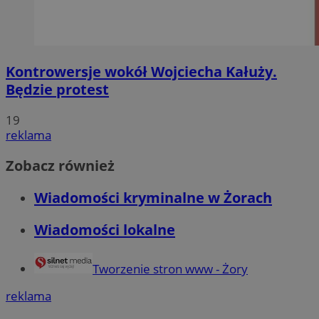
Kontrowersje wokół Wojciecha Kałuży.
Będzie protest
19
reklama
Zobacz również
Wiadomości kryminalne w Żorach
Wiadomości lokalne
Tworzenie stron www - Żory
reklama