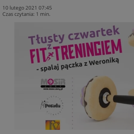
10 lutego 2021 07:45
Czas czytania: 1 min.