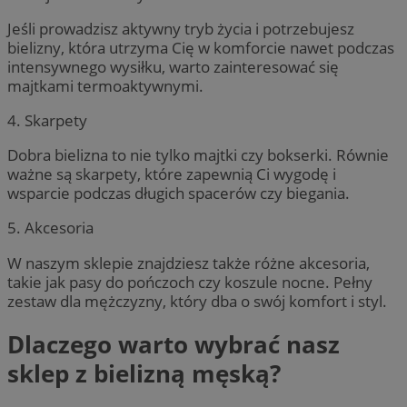
Jeśli prowadzisz aktywny tryb życia i potrzebujesz
bielizny, która utrzyma Cię w komforcie nawet podczas
intensywnego wysiłku, warto zainteresować się
majtkami termoaktywnymi.
4. Skarpety
Dobra bielizna to nie tylko majtki czy bokserki. Równie
ważne są skarpety, które zapewnią Ci wygodę i
wsparcie podczas długich spacerów czy biegania.
5. Akcesoria
W naszym sklepie znajdziesz także różne akcesoria,
takie jak pasy do pończoch czy koszule nocne. Pełny
zestaw dla mężczyzny, który dba o swój komfort i styl.
Dlaczego warto wybrać nasz
sklep z bielizną męską?