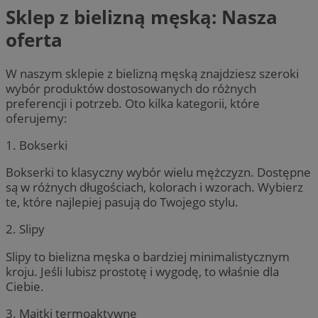
Sklep z bielizną męską: Nasza
oferta
W naszym sklepie z bielizną męską znajdziesz szeroki
wybór produktów dostosowanych do różnych
preferencji i potrzeb. Oto kilka kategorii, które
oferujemy:
1. Bokserki
Bokserki to klasyczny wybór wielu mężczyzn. Dostępne
są w różnych długościach, kolorach i wzorach. Wybierz
te, które najlepiej pasują do Twojego stylu.
2. Slipy
Slipy to bielizna męska o bardziej minimalistycznym
kroju. Jeśli lubisz prostotę i wygodę, to właśnie dla
Ciebie.
3. Majtki termoaktywne