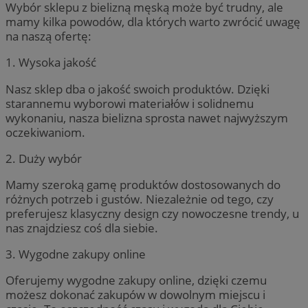
Wybór sklepu z bielizną męską może być trudny, ale
mamy kilka powodów, dla których warto zwrócić uwagę
na naszą ofertę:
1. Wysoka jakość
Nasz sklep dba o jakość swoich produktów. Dzięki
starannemu wyborowi materiałów i solidnemu
wykonaniu, nasza bielizna sprosta nawet najwyższym
oczekiwaniom.
2. Duży wybór
Mamy szeroką gamę produktów dostosowanych do
różnych potrzeb i gustów. Niezależnie od tego, czy
preferujesz klasyczny design czy nowoczesne trendy, u
nas znajdziesz coś dla siebie.
3. Wygodne zakupy online
Oferujemy wygodne zakupy online, dzięki czemu
możesz dokonać zakupów w dowolnym miejscu i