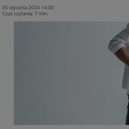
05 stycznia 2024 14:00
Czas czytania: 7 min.