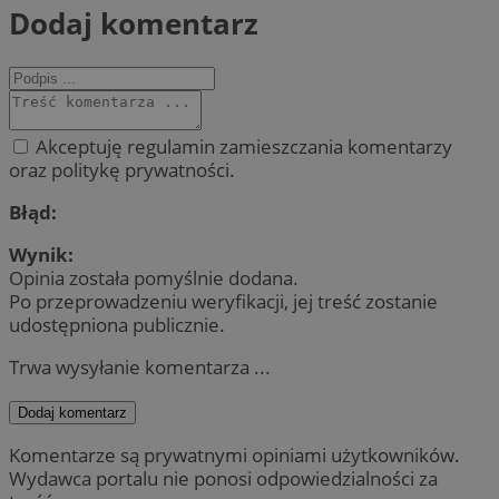
Dodaj komentarz
Akceptuję regulamin zamieszczania komentarzy
oraz politykę prywatności.
Błąd:
Wynik:
Opinia została pomyślnie dodana.
Po przeprowadzeniu weryfikacji, jej treść zostanie
udostępniona publicznie.
Trwa wysyłanie komentarza ...
Dodaj komentarz
Komentarze są prywatnymi opiniami użytkowników.
Wydawca portalu nie ponosi odpowiedzialności za