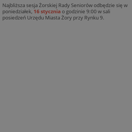
Najbliższa sesja Żorskiej Rady Seniorów odbędzie się w
poniedziałek,
16 stycznia
o godzinie 9:00 w sali
posiedzeń Urzędu Miasta Żory przy Rynku 9.