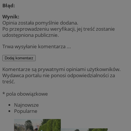
Błąd:
Wynik:
Opinia została pomyślnie dodana.
Po przeprowadzeniu weryfikacji, jej treść zostanie
udostępniona publicznie.
Trwa wysyłanie komentarza ...
Dodaj komentarz
Komentarze są prywatnymi opiniami użytkowników.
Wydawca portalu nie ponosi odpowiedzialności za
treść.
* pola obowiązkowe
Najnowsze
Popularne