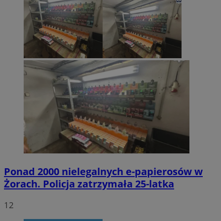
Ponad 2000 nielegalnych e-papierosów w
Żorach. Policja zatrzymała 25-latka
12