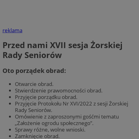
reklama
Przed nami XVII sesja Żorskiej
Rady Seniorów
Oto porządek obrad:
Otwarcie obrad.
Stwierdzenie prawomocności obrad.
Przyjęcie porządku obrad.
Przyjęcie Protokołu Nr XVI/2022 z sesji Żorskiej
Rady Seniorów.
Omówienie z zaproszonymi gośćmi tematu
„Założenie ogrodu społecznego”.
Sprawy różne, wolne wnioski.
Zamknięcie obrad.