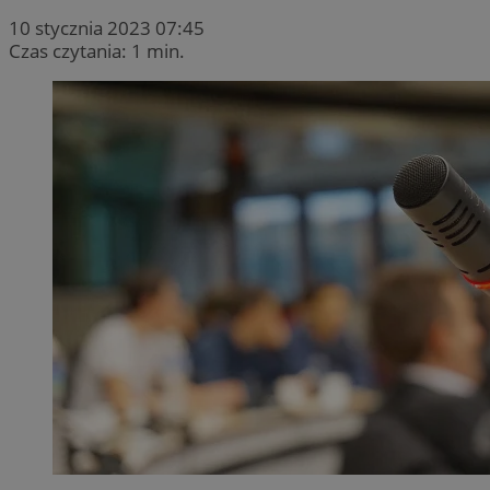
10 stycznia 2023 07:45
Czas czytania: 1 min.