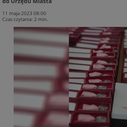
do Urzędu Miasta
11 maja 2023 08:00
Czas czytania: 2 min.