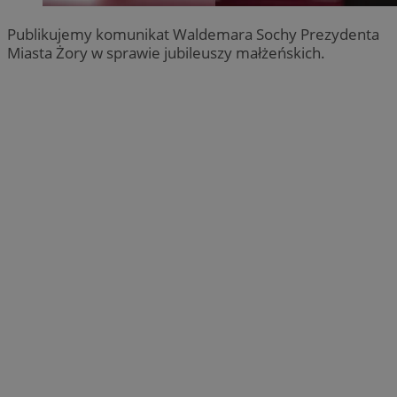
Publikujemy komunikat Waldemara Sochy Prezydenta
Miasta Żory w sprawie jubileuszy małżeńskich.