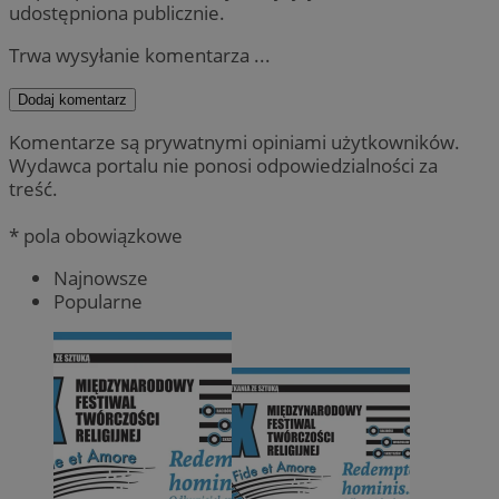
udostępniona publicznie.
Trwa wysyłanie komentarza ...
Dodaj komentarz
Komentarze są prywatnymi opiniami użytkowników.
Wydawca portalu nie ponosi odpowiedzialności za
treść.
* pola obowiązkowe
Najnowsze
Popularne