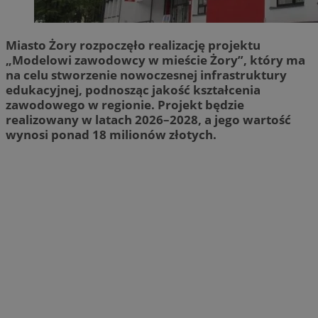
Miasto Żory rozpoczęło realizację projektu
„Modelowi zawodowcy w mieście Żory”, który ma
na celu stworzenie nowoczesnej infrastruktury
edukacyjnej, podnosząc jakość kształcenia
zawodowego w regionie. Projekt będzie
realizowany w latach 2026–2028, a jego wartość
wynosi ponad 18 milionów złotych.