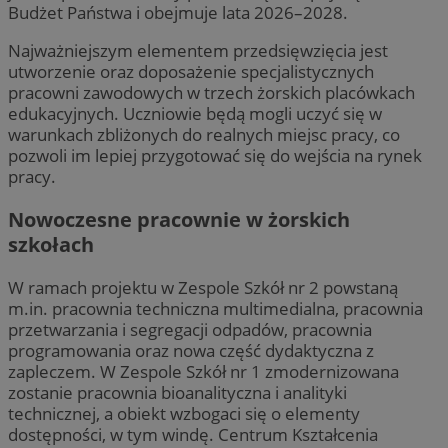
Budżet Państwa i obejmuje lata 2026–2028.
Najważniejszym elementem przedsięwzięcia jest
utworzenie oraz doposażenie specjalistycznych
pracowni zawodowych w trzech żorskich placówkach
edukacyjnych. Uczniowie będą mogli uczyć się w
warunkach zbliżonych do realnych miejsc pracy, co
pozwoli im lepiej przygotować się do wejścia na rynek
pracy.
Nowoczesne pracownie w żorskich
szkołach
W ramach projektu w Zespole Szkół nr 2 powstaną
m.in. pracownia techniczna multimedialna, pracownia
przetwarzania i segregacji odpadów, pracownia
programowania oraz nowa część dydaktyczna z
zapleczem. W Zespole Szkół nr 1 zmodernizowana
zostanie pracownia bioanalityczna i analityki
technicznej, a obiekt wzbogaci się o elementy
dostępności, w tym windę. Centrum Kształcenia