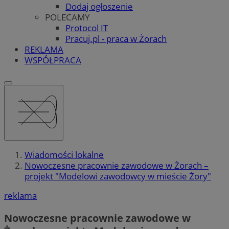
Dodaj ogłoszenie
POLECAMY
Protocol IT
Pracuj.pl - praca w Żorach
REKLAMA
WSPÓŁPRACA
Wiadomości lokalne
Nowoczesne pracownie zawodowe w Żorach –
projekt "Modelowi zawodowcy w mieście Żory"
reklama
Nowoczesne pracownie zawodowe w