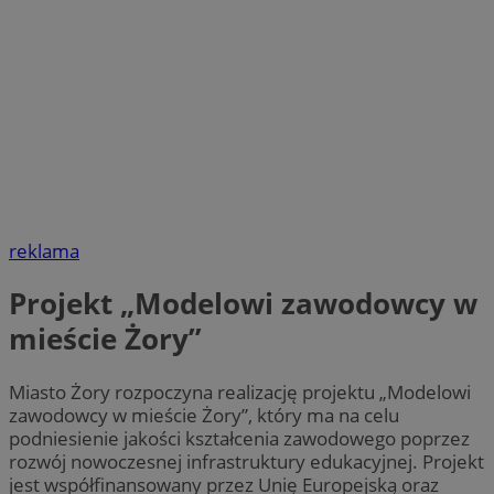
reklama
Projekt „Modelowi zawodowcy w
mieście Żory”
Miasto Żory rozpoczyna realizację projektu „Modelowi
zawodowcy w mieście Żory”, który ma na celu
podniesienie jakości kształcenia zawodowego poprzez
rozwój nowoczesnej infrastruktury edukacyjnej. Projekt
jest współfinansowany przez Unię Europejską oraz