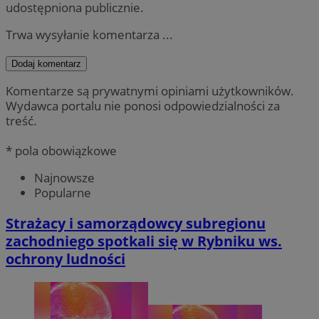
udostępniona publicznie.
Trwa wysyłanie komentarza ...
Dodaj komentarz
Komentarze są prywatnymi opiniami użytkowników.
Wydawca portalu nie ponosi odpowiedzialności za
treść.
* pola obowiązkowe
Najnowsze
Popularne
Strażacy i samorządowcy subregionu
zachodniego spotkali się w Rybniku ws.
ochrony ludności