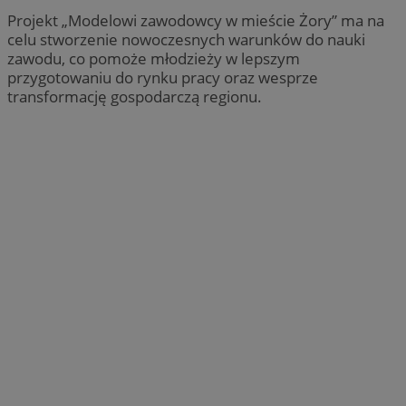
Projekt „Modelowi zawodowcy w mieście Żory” ma na
celu stworzenie nowoczesnych warunków do nauki
zawodu, co pomoże młodzieży w lepszym
przygotowaniu do rynku pracy oraz wesprze
transformację gospodarczą regionu.