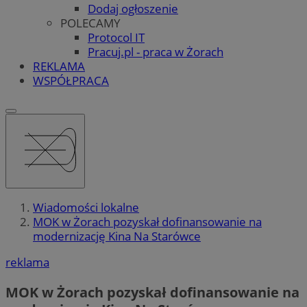
Dodaj ogłoszenie
POLECAMY
Protocol IT
Pracuj.pl - praca w Żorach
REKLAMA
WSPÓŁPRACA
Wiadomości lokalne
MOK w Żorach pozyskał dofinansowanie na
modernizację Kina Na Starówce
reklama
MOK w Żorach pozyskał dofinansowanie na