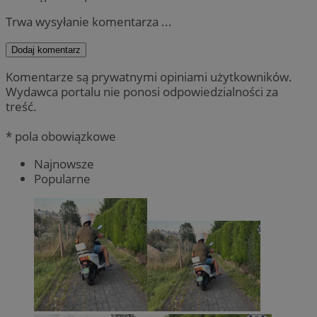
Trwa wysyłanie komentarza ...
Dodaj komentarz
Komentarze są prywatnymi opiniami użytkowników.
Wydawca portalu nie ponosi odpowiedzialności za
treść.
* pola obowiązkowe
Najnowsze
Popularne