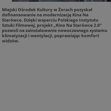
Miejski Ośrodek Kultury w Żorach pozyskał
dofinansowanie na modernizację Kina Na
Starówce. Dzięki wsparciu Polskiego Instytutu
Sztuki Filmowej, projekt „Kino Na Starówce 2.0”
pozwoli na zainstalowanie nowoczesnego systemu
klimatyzacji i wentylacji, poprawiając komfort
widzów.