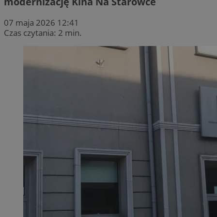
modernizację Kina Na Starówce
07 maja 2026 12:41
Czas czytania: 2 min.