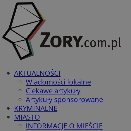
AKTUALNOŚCI
Wiadomości lokalne
Ciekawe artykuły
Artykuły sponsorowane
KRYMINALNE
MIASTO
INFORMACJE O MIEŚCIE