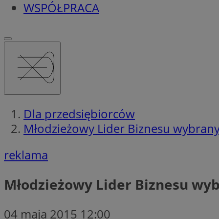
WSPÓŁPRACA
Dla przedsiębiorców
Młodzieżowy Lider Biznesu wybrany
reklama
Młodzieżowy Lider Biznesu wyb
04 maja 2015 12:00