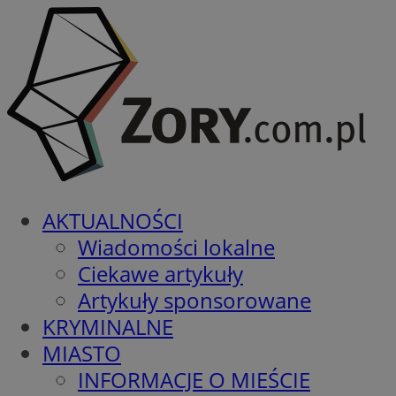
AKTUALNOŚCI
Wiadomości lokalne
Ciekawe artykuły
Artykuły sponsorowane
KRYMINALNE
MIASTO
INFORMACJE O MIEŚCIE