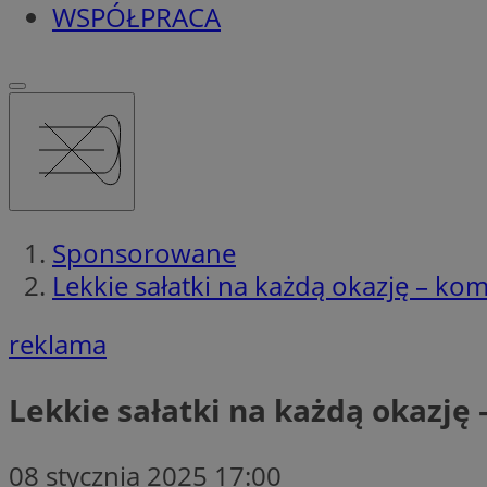
WSPÓŁPRACA
Sponsorowane
Lekkie sałatki na każdą okazję – kom
reklama
Lekkie sałatki na każdą okazję 
08 stycznia 2025 17:00