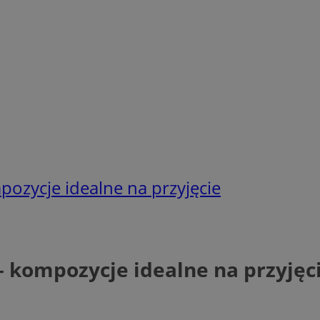
pozycje idealne na przyjęcie
– kompozycje idealne na przyjęc