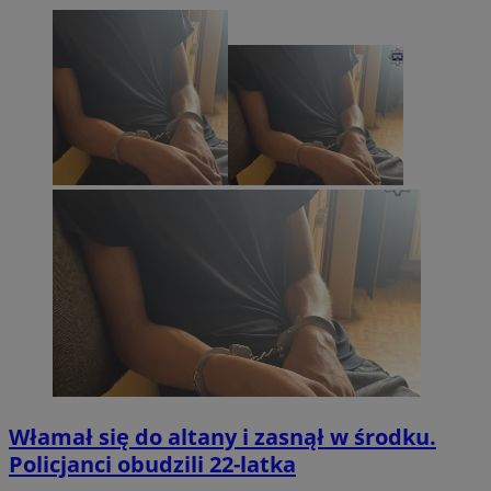
Włamał się do altany i zasnął w środku.
Policjanci obudzili 22-latka