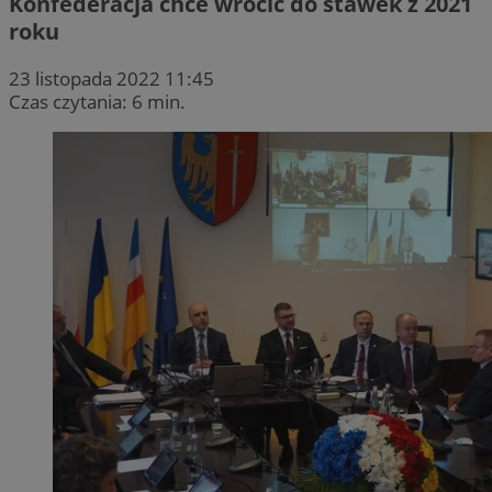
Konfederacja chce wrócić do stawek z 2021
roku
23 listopada 2022 11:45
Czas czytania: 6 min.