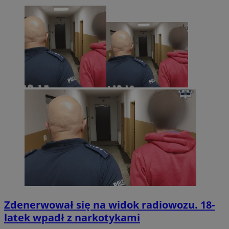
Zdenerwował się na widok radiowozu. 18-
latek wpadł z narkotykami