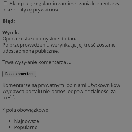
Akceptuję regulamin zamieszczania komentarzy
oraz politykę prywatności.
Błąd:
Wynik:
Opinia została pomyślnie dodana.
Po przeprowadzeniu weryfikacji, jej treść zostanie
udostępniona publicznie.
Trwa wysyłanie komentarza ...
Dodaj komentarz
Komentarze są prywatnymi opiniami użytkowników.
Wydawca portalu nie ponosi odpowiedzialności za
treść.
* pola obowiązkowe
Najnowsze
Popularne