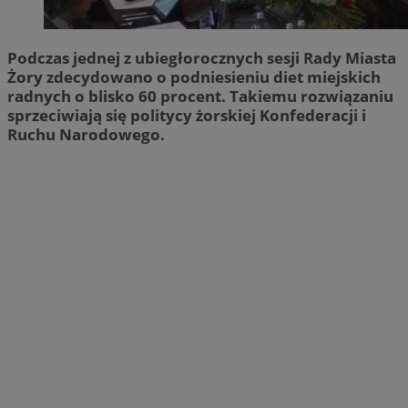
Podczas jednej z ubiegłorocznych sesji Rady Miasta
Żory zdecydowano o podniesieniu diet miejskich
radnych o blisko 60 procent. Takiemu rozwiązaniu
sprzeciwiają się politycy żorskiej Konfederacji i
Ruchu Narodowego.