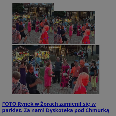
FOTO
Rynek w Żorach zamienił się w
parkiet. Za nami Dyskoteka pod Chmurką