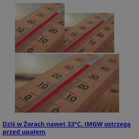
Dziś w Żorach nawet 33°C. IMGW ostrzega
przed upałem