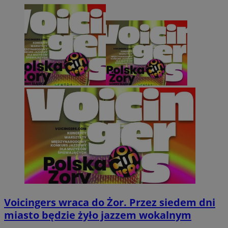
Voicingers wraca do Żor. Przez siedem dni
miasto będzie żyło jazzem wokalnym