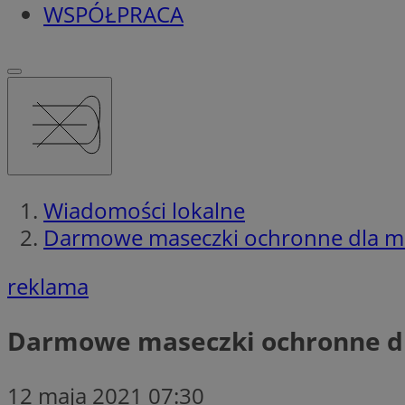
WSPÓŁPRACA
Wiadomości lokalne
Darmowe maseczki ochronne dla m
reklama
Darmowe maseczki ochronne d
12 maja 2021 07:30