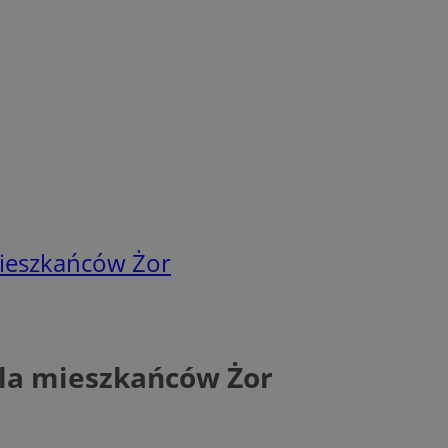
ieszkańców Żor
la mieszkańców Żor