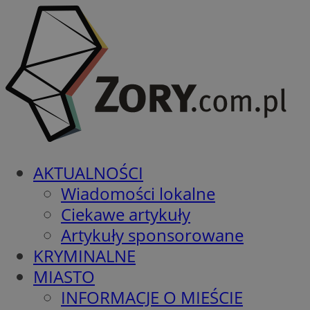
AKTUALNOŚCI
Wiadomości lokalne
Ciekawe artykuły
Artykuły sponsorowane
KRYMINALNE
MIASTO
INFORMACJE O MIEŚCIE