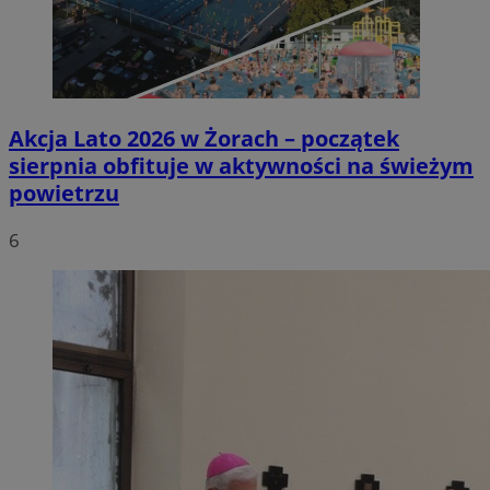
Akcja Lato 2026 w Żorach – początek
sierpnia obfituje w aktywności na świeżym
powietrzu
6