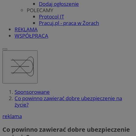
Dodaj ogłoszenie
POLECAMY
Protocol IT
Pracuj.pl - praca w Żorach
REKLAMA
WSPÓŁPRACA
Sponsorowane
Co powinno zawierać dobre ubezpieczenie na
życie?
reklama
Co powinno zawierać dobre ubezpieczenie