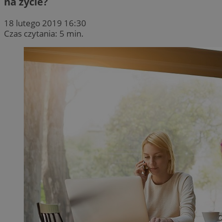
na życie?
18 lutego 2019 16:30
Czas czytania: 5 min.