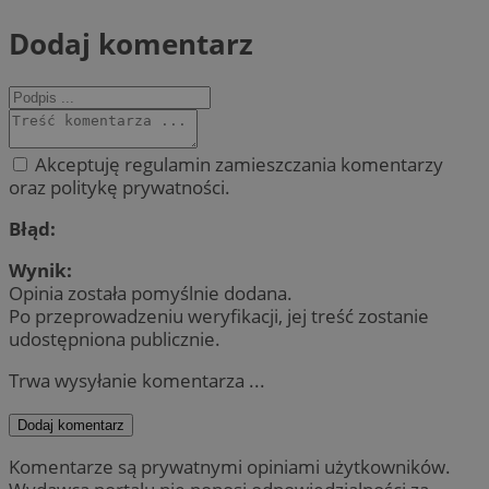
Dodaj komentarz
Akceptuję regulamin zamieszczania komentarzy
oraz politykę prywatności.
Błąd:
Wynik:
Opinia została pomyślnie dodana.
Po przeprowadzeniu weryfikacji, jej treść zostanie
udostępniona publicznie.
Trwa wysyłanie komentarza ...
Dodaj komentarz
Komentarze są prywatnymi opiniami użytkowników.