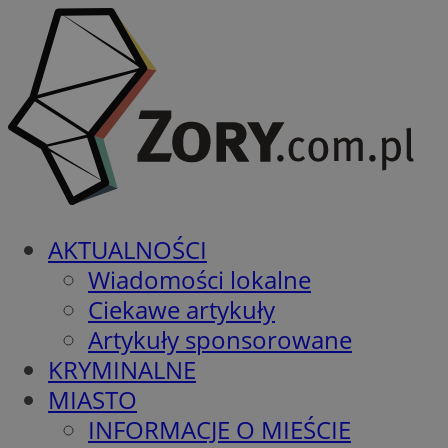
AKTUALNOŚCI
Wiadomości lokalne
Ciekawe artykuły
Artykuły sponsorowane
KRYMINALNE
MIASTO
INFORMACJE O MIEŚCIE