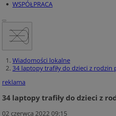
WSPÓŁPRACA
Wiadomości lokalne
34 laptopy trafiły do dzieci z rodz
reklama
34 laptopy trafiły do dzieci z 
02 czerwca 2022 09:15