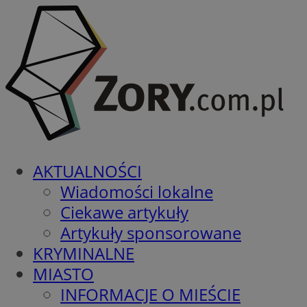
AKTUALNOŚCI
Wiadomości lokalne
Ciekawe artykuły
Artykuły sponsorowane
KRYMINALNE
MIASTO
INFORMACJE O MIEŚCIE