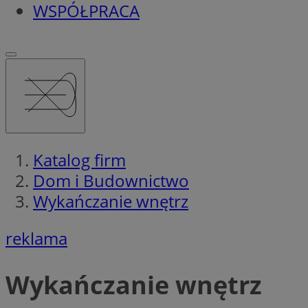
WSPÓŁPRACA
Katalog firm
Dom i Budownictwo
Wykańczanie wnętrz
reklama
Wykańczanie wnętrz