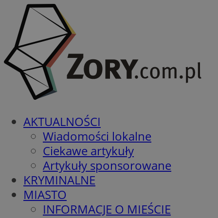
AKTUALNOŚCI
Wiadomości lokalne
Ciekawe artykuły
Artykuły sponsorowane
KRYMINALNE
MIASTO
INFORMACJE O MIEŚCIE