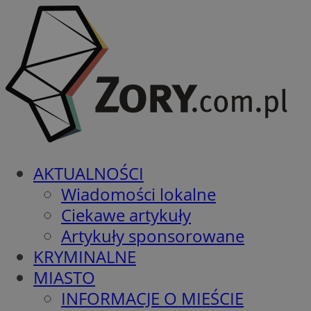
AKTUALNOŚCI
Wiadomości lokalne
Ciekawe artykuły
Artykuły sponsorowane
KRYMINALNE
MIASTO
INFORMACJE O MIEŚCIE