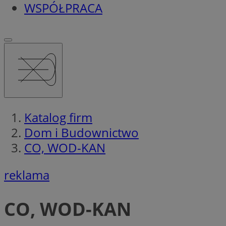
WSPÓŁPRACA
Katalog firm
Dom i Budownictwo
CO, WOD-KAN
reklama
CO, WOD-KAN