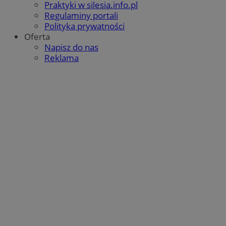
Praktyki w silesia.info.pl
Regulaminy portali
Polityka prywatności
Oferta
Napisz do nas
Reklama