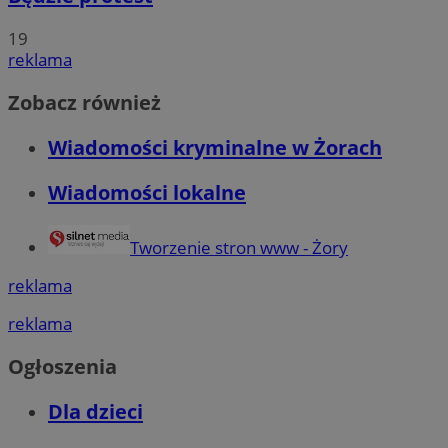
19
reklama
Zobacz również
Wiadomości kryminalne w Żorach
Wiadomości lokalne
Tworzenie stron www - Żory
reklama
reklama
Ogłoszenia
Dla dzieci