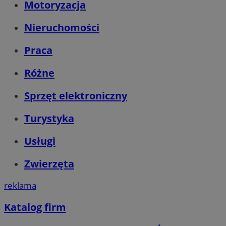
Motoryzacja
Nieruchomości
Praca
Różne
Sprzęt elektroniczny
Turystyka
Usługi
Zwierzęta
reklama
Katalog firm