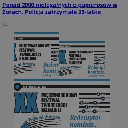
Ponad 2000 nielegalnych e-papierosów w
Żorach. Policja zatrzymała 25-latka
12