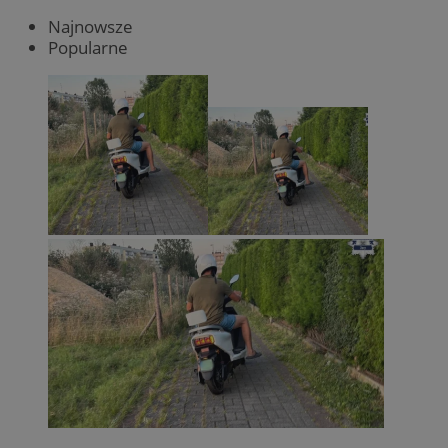
Najnowsze
Popularne