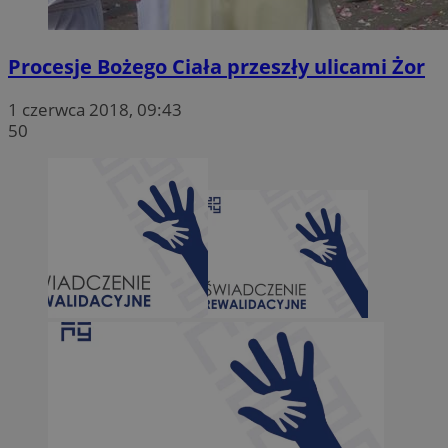
Procesje Bożego Ciała przeszły ulicami Żor
1 czerwca 2018, 09:43
50