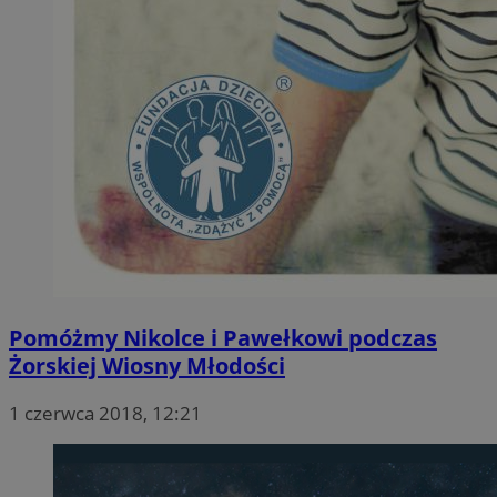
Pomóżmy Nikolce i Pawełkowi podczas
Żorskiej Wiosny Młodości
1 czerwca 2018, 12:21