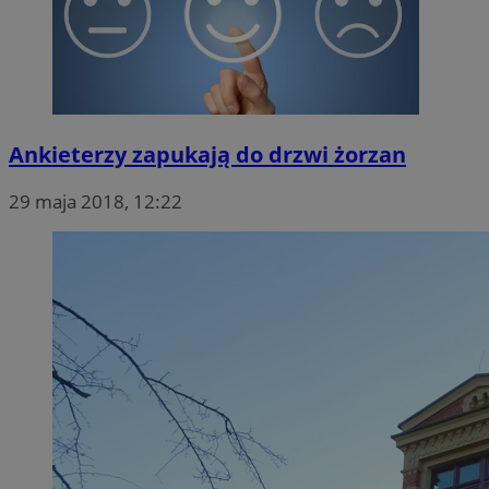
Ankieterzy zapukają do drzwi żorzan
29 maja 2018, 12:22