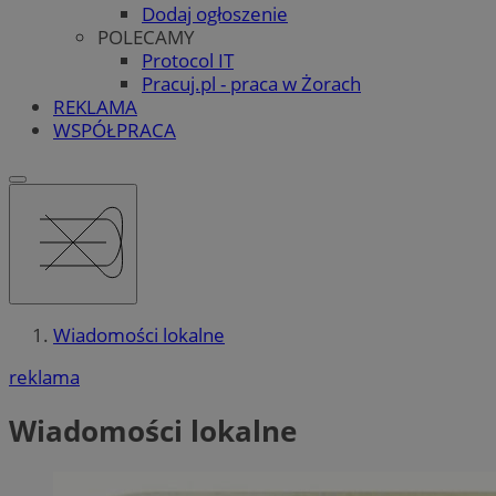
Dodaj ogłoszenie
POLECAMY
Protocol IT
Pracuj.pl - praca w Żorach
REKLAMA
WSPÓŁPRACA
Wiadomości lokalne
reklama
Wiadomości lokalne