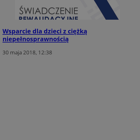
Wsparcie dla dzieci z ciężką
niepełnosprawnością
30 maja 2018, 12:38