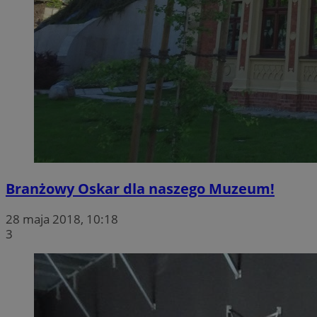
Branżowy Oskar dla naszego Muzeum!
28 maja 2018, 10:18
3