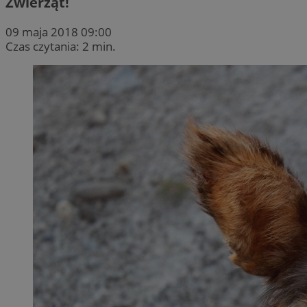
Zwierząt!
09 maja 2018 09:00
Czas czytania: 2 min.