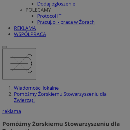
Dodaj ogłoszenie
POLECAMY
Protocol IT
Pracuj.pl - praca w Żorach
REKLAMA
WSPÓŁPRACA
Wiadomości lokalne
Pomóżmy Żorskiemu Stowarzyszeniu dla
Zwierząt!
reklama
Pomóżmy Żorskiemu Stowarzyszeniu dla