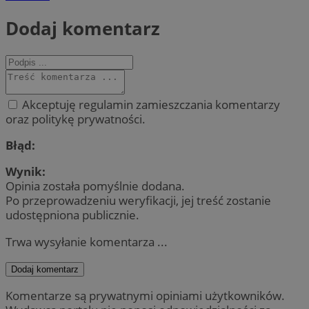
Dodaj komentarz
Akceptuję regulamin zamieszczania komentarzy
oraz politykę prywatności.
Błąd:
Wynik:
Opinia została pomyślnie dodana.
Po przeprowadzeniu weryfikacji, jej treść zostanie
udostępniona publicznie.
Trwa wysyłanie komentarza ...
Dodaj komentarz
Komentarze są prywatnymi opiniami użytkowników.