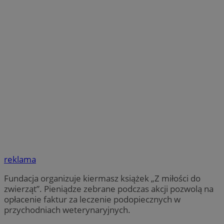
reklama
Fundacja organizuje kiermasz książek „Z miłości do
zwierząt”. Pieniądze zebrane podczas akcji pozwolą na
opłacenie faktur za leczenie podopiecznych w
przychodniach weterynaryjnych.