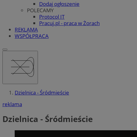
Dodaj ogłoszenie
POLECAMY
Protocol IT
Pracuj.pl - praca w Żorach
REKLAMA
WSPÓŁPRACA
Dzielnica - Śródmieście
reklama
Dzielnica - Śródmieście