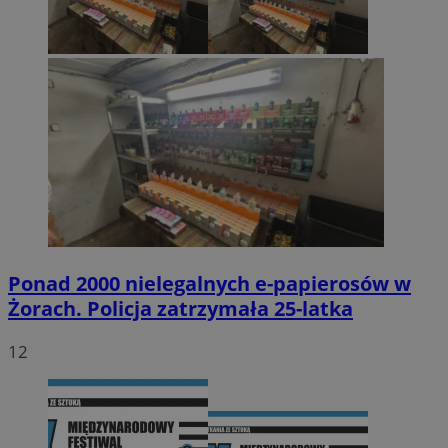
Ponad 2000 nielegalnych e-papierosów w
Żorach. Policja zatrzymała 25-latka
12