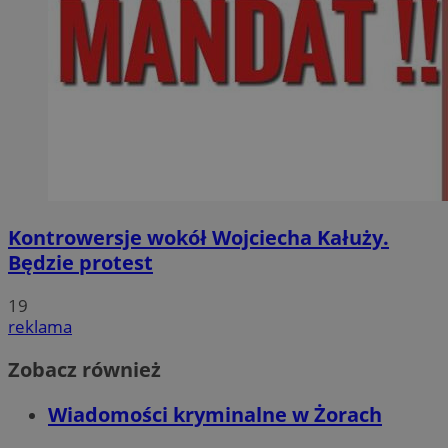
Kontrowersje wokół Wojciecha Kałuży.
Będzie protest
19
reklama
Zobacz również
Wiadomości kryminalne w Żorach