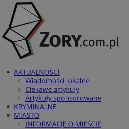
AKTUALNOŚCI
Wiadomości lokalne
Ciekawe artykuły
Artykuły sponsorowane
KRYMINALNE
MIASTO
INFORMACJE O MIEŚCIE