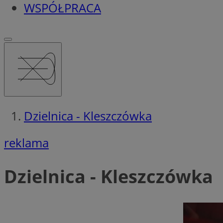
WSPÓŁPRACA
Dzielnica - Kleszczówka
reklama
Dzielnica - Kleszczówka