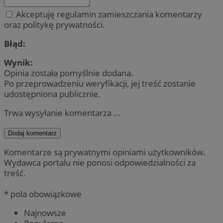
Akceptuję regulamin zamieszczania komentarzy
oraz politykę prywatności.
Błąd:
Wynik:
Opinia została pomyślnie dodana.
Po przeprowadzeniu weryfikacji, jej treść zostanie
udostępniona publicznie.
Trwa wysyłanie komentarza ...
Dodaj komentarz
Komentarze są prywatnymi opiniami użytkowników.
Wydawca portalu nie ponosi odpowiedzialności za
treść.
* pola obowiązkowe
Najnowsze