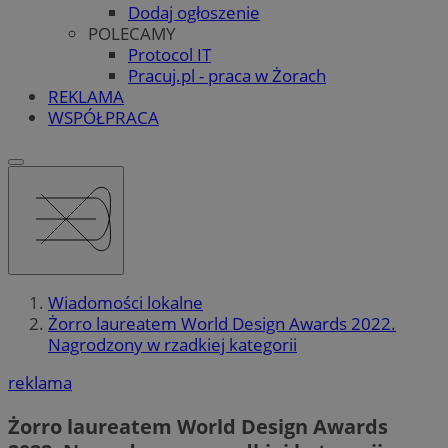
Dodaj ogłoszenie
POLECAMY
Protocol IT
Pracuj.pl - praca w Żorach
REKLAMA
WSPÓŁPRACA
Wiadomości lokalne
Żorro laureatem World Design Awards 2022.
Nagrodzony w rzadkiej kategorii
reklama
Żorro laureatem World Design Awards