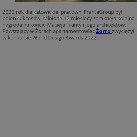
2022 rok dla katowickiej pracowni FrantaGroup był
pełen sukcesów. Minione 12 miesięcy zamknęła kolejna
nagroda na koncie Macieja Franty i jego architektów.
Powstający w Żorach apartamentowiec
Żorro
zwyciężył
w konkursie World Design Awards 2022.