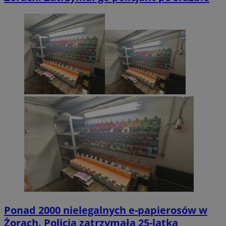
Ponad 2000 nielegalnych e-papierosów w
Żorach. Policja zatrzymała 25-latka