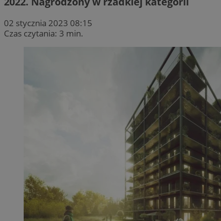
2022. Nagrodzony w rzadkiej kategorii
02 stycznia 2023 08:15
Czas czytania: 3 min.