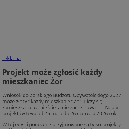
reklama
Projekt może zgłosić każdy
mieszkaniec Żor
Wniosek do Żorskiego Budżetu Obywatelskiego 2027
może złożyć każdy mieszkaniec Żor. Liczy się
zamieszkanie w mieście, a nie zameldowanie. Nabór
projektów trwa od 25 maja do 26 czerwca 2026 roku.
W tej edycji ponownie przyjmowane są tylko projekty