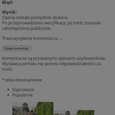
Błąd:
Wynik:
Opinia została pomyślnie dodana.
Po przeprowadzeniu weryfikacji, jej treść zostanie
udostępniona publicznie.
Trwa wysyłanie komentarza ...
Dodaj komentarz
Komentarze są prywatnymi opiniami użytkowników.
Wydawca portalu nie ponosi odpowiedzialności za
treść.
* pola obowiązkowe
Najnowsze
Popularne