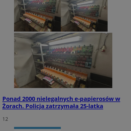
Ponad 2000 nielegalnych e-papierosów w
Żorach. Policja zatrzymała 25-latka
12