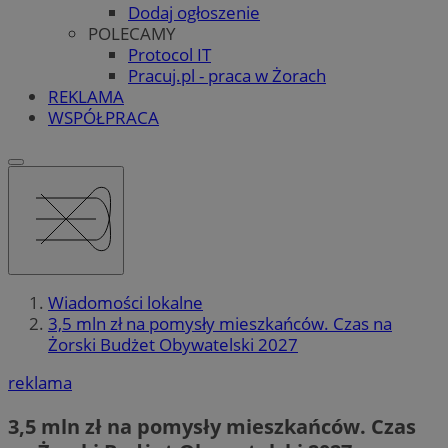
Dodaj ogłoszenie
POLECAMY
Protocol IT
Pracuj.pl - praca w Żorach
REKLAMA
WSPÓŁPRACA
Wiadomości lokalne
3,5 mln zł na pomysły mieszkańców. Czas na
Żorski Budżet Obywatelski 2027
reklama
3,5 mln zł na pomysły mieszkańców. Czas