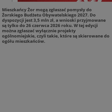
Mieszkańcy Żor mogą zgłaszać pomysły do
Żorskiego Budżetu Obywatelskiego 2027. Do
dyspozycji jest 3,5 mln zł, a wnioski przyjmowane
są tylko do 26 czerwca 2026 roku. W tej edycji
można zgłaszać wyłącznie projekty
ogólnomiejskie, czyli takie, które są skierowane do
ogółu mieszkańców.