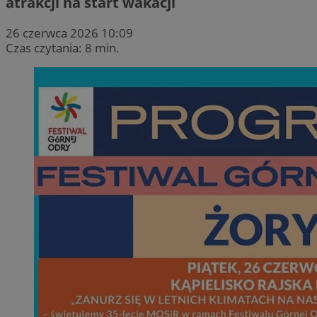
atrakcji na start wakacji
26 czerwca 2026 10:09
Czas czytania: 8 min.