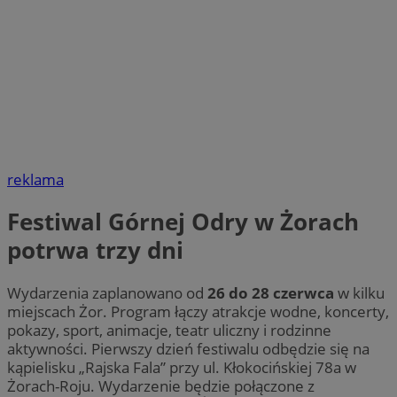
reklama
Festiwal Górnej Odry w Żorach
potrwa trzy dni
Wydarzenia zaplanowano od
26 do 28 czerwca
w kilku
miejscach Żor. Program łączy atrakcje wodne, koncerty,
pokazy, sport, animacje, teatr uliczny i rodzinne
aktywności. Pierwszy dzień festiwalu odbędzie się na
kąpielisku „Rajska Fala” przy ul. Kłokocińskiej 78a w
Żorach-Roju. Wydarzenie będzie połączone z