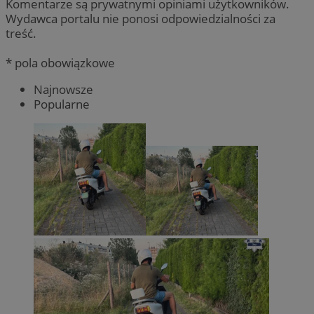
Komentarze są prywatnymi opiniami użytkowników.
Wydawca portalu nie ponosi odpowiedzialności za
treść.
* pola obowiązkowe
Najnowsze
Popularne