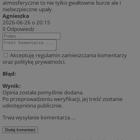
atmosferyczne to nie tylko gwałtowne burze ale i
niebezpieczne upały
Agnieszka
2026-06-26 o 20:15
0
Odpowiedz
Akceptuję regulamin zamieszczania komentarzy
oraz politykę prywatności.
Błąd:
Wynik:
Opinia została pomyślnie dodana.
Po przeprowadzeniu weryfikacji, jej treść zostanie
udostępniona publicznie.
Trwa wysyłanie komentarza ...
Dodaj komentarz