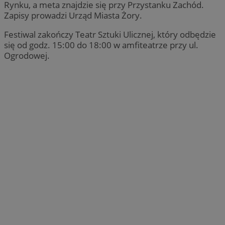
Rynku, a meta znajdzie się przy Przystanku Zachód.
Zapisy prowadzi Urząd Miasta Żory.
Festiwal zakończy Teatr Sztuki Ulicznej, który odbędzie
się od godz. 15:00 do 18:00 w amfiteatrze przy ul.
Ogrodowej.