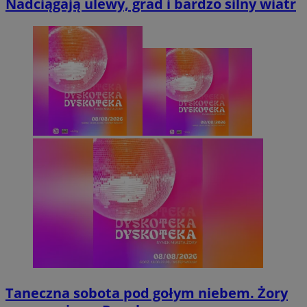
Nadciągają ulewy, grad i bardzo silny wiatr
Taneczna sobota pod gołym niebem. Żory