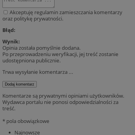
Akceptuję regulamin zamieszczania komentarzy
oraz politykę prywatności.
Błąd:
Wynik:
Opinia została pomyślnie dodana.
Po przeprowadzeniu weryfikacji, jej treść zostanie
udostępniona publicznie.
Trwa wysyłanie komentarza ...
Dodaj komentarz
Komentarze są prywatnymi opiniami użytkowników.
Wydawca portalu nie ponosi odpowiedzialności za
treść.
* pola obowiązkowe
Najnowsze