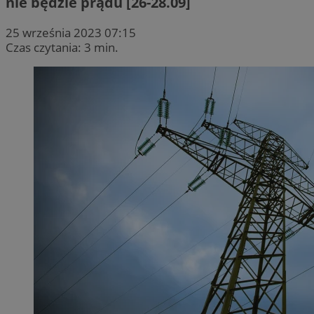
nie będzie prądu [26-28.09]
25 września 2023 07:15
Czas czytania: 3 min.