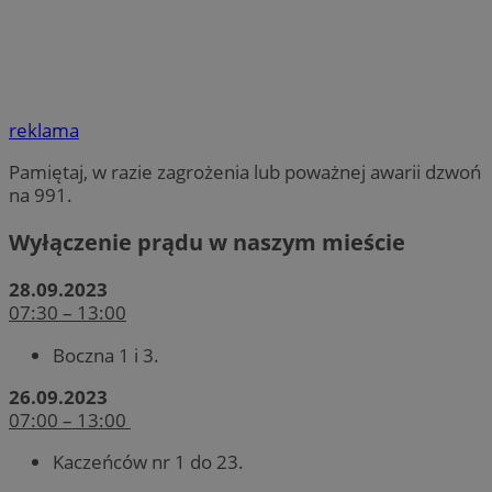
reklama
Pamiętaj, w razie zagrożenia lub poważnej awarii dzwoń
na 991.
Wyłączenie prądu w naszym mieście
28.09.2023
07:30 – 13:00
Boczna 1 i 3.
26.09.2023
07:00 – 13:00
Kaczeńców nr 1 do 23.