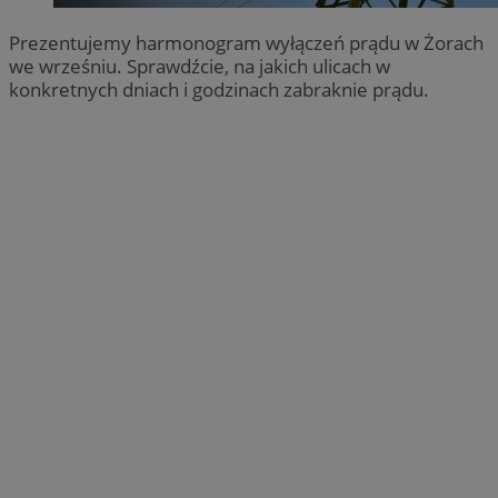
Prezentujemy harmonogram wyłączeń prądu w Żorach
we wrześniu. Sprawdźcie, na jakich ulicach w
konkretnych dniach i godzinach zabraknie prądu.