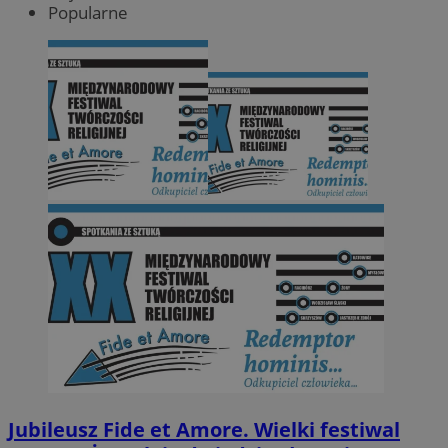
Popularne
Jubileusz Fide et Amore. Wielki festiwal