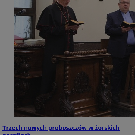
Trzech nowych proboszczów w żorskich