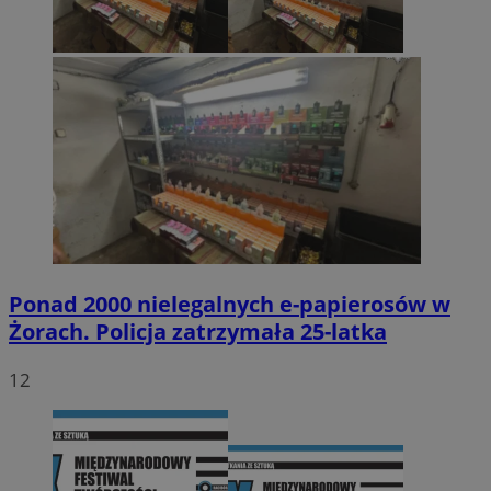
Ponad 2000 nielegalnych e-papierosów w
Żorach. Policja zatrzymała 25-latka
12