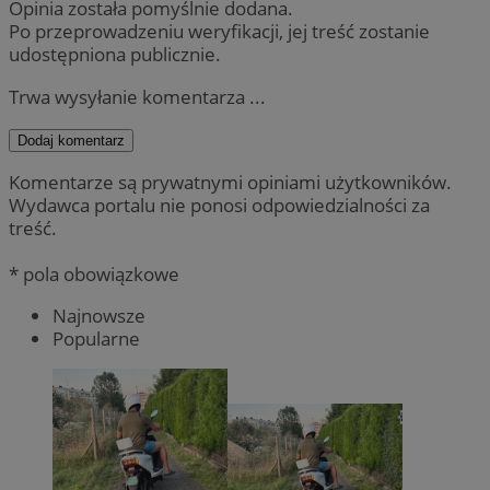
Opinia została pomyślnie dodana.
Po przeprowadzeniu weryfikacji, jej treść zostanie
udostępniona publicznie.
Trwa wysyłanie komentarza ...
Dodaj komentarz
Komentarze są prywatnymi opiniami użytkowników.
Wydawca portalu nie ponosi odpowiedzialności za
treść.
* pola obowiązkowe
Najnowsze
Popularne