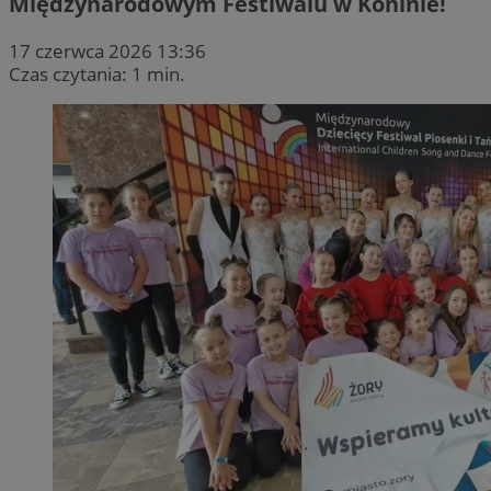
Międzynarodowym Festiwalu w Koninie!
17 czerwca 2026 13:36
Czas czytania: 1 min.