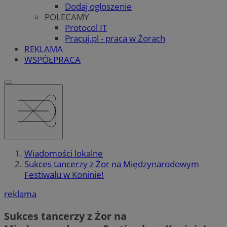
Dodaj ogłoszenie
POLECAMY
Protocol IT
Pracuj.pl - praca w Żorach
REKLAMA
WSPÓŁPRACA
Wiadomości lokalne
Sukces tancerzy z Żor na Międzynarodowym
Festiwalu w Koninie!
reklama
Sukces tancerzy z Żor na