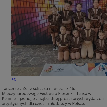
+0
Tancerze z Żor z sukcesami wrócili z 46.
Międzynarodowego Festiwalu Piosenki i Tańca w
Koninie – jednego z najbardziej prestiżowych wydarzeń
artystycznych dla dzieci i młodzieży w Polsce.