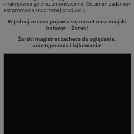
– nakręcenie go oraz zmontowanie. Ostatnim zadaniem
jest promocja stworzonej produkcji.
W jednej ze scen pojawia się nawet nasz miejski
bohater – Żorek!
Żorski magistrat zachęca do oglądania,
udostępniania i lajkowania!