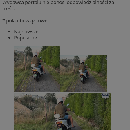
Wydawca portalu nie ponosi odpowiedzialności za
treść.
* pola obowiązkowe
Najnowsze
Popularne