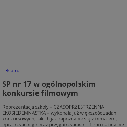
reklama
SP nr 17 w ogólnopolskim
konkursie filmowym
Reprezentacja szkoły – CZASOPRZESTRZENNA
EKOSIEDEMNASTKA – wykonała już większość zadań
konkursowych, takich jak zapoznanie się z tematem,
opracowanie go oraz przygotowanie do filmu i – finalnie