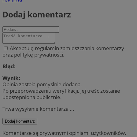
Dodaj komentarz
Akceptuję regulamin zamieszczania komentarzy
oraz politykę prywatności.
Błąd:
Wynik:
Opinia została pomyślnie dodana.
Po przeprowadzeniu weryfikacji, jej treść zostanie
udostępniona publicznie.
Trwa wysyłanie komentarza ...
Dodaj komentarz
Komentarze są prywatnymi opiniami użytkowników.