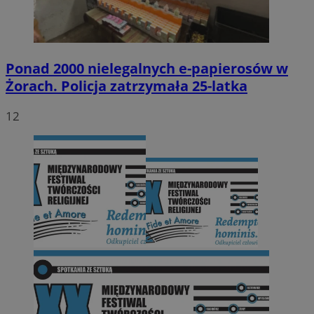
Ponad 2000 nielegalnych e-papierosów w
Żorach. Policja zatrzymała 25-latka
12