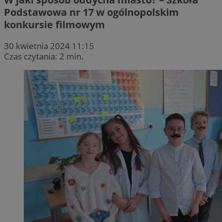
Podstawowa nr 17 w ogólnopolskim
konkursie filmowym
30 kwietnia 2024 11:15
Czas czytania: 2 min.