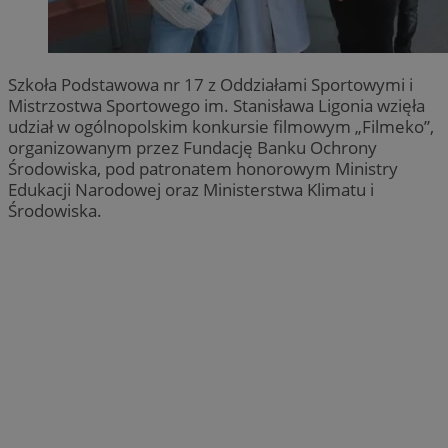
Szkoła Podstawowa nr 17 z Oddziałami Sportowymi i
Mistrzostwa Sportowego im. Stanisława Ligonia wzięła
udział w ogólnopolskim konkursie filmowym „Filmeko”,
organizowanym przez Fundację Banku Ochrony
Środowiska, pod patronatem honorowym Ministry
Edukacji Narodowej oraz Ministerstwa Klimatu i
Środowiska.