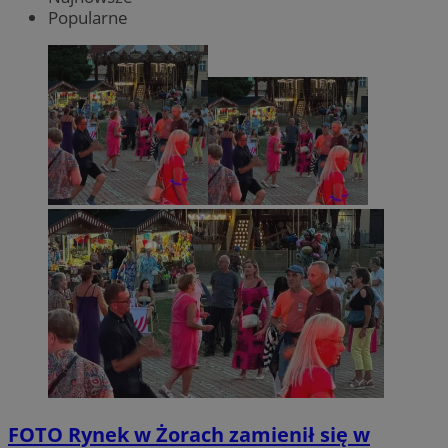
Popularne
FOTO
Rynek w Żorach zamienił się w