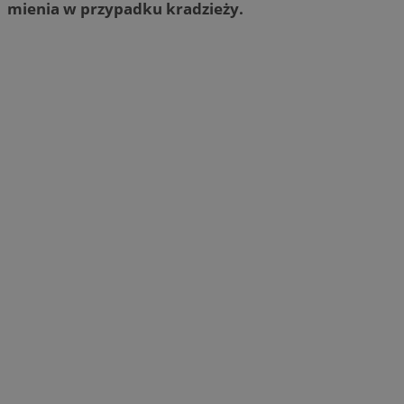
mienia w przypadku kradzieży.