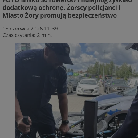
dodatkową ochronę. Żorscy policjanci i
Miasto Żory promują bezpieczeństwo
15 czerwca 2026 11:39
Czas czytania: 2 min.