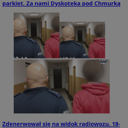
parkiet. Za nami Dyskoteka pod Chmurką
Zdenerwował się na widok radiowozu. 18-