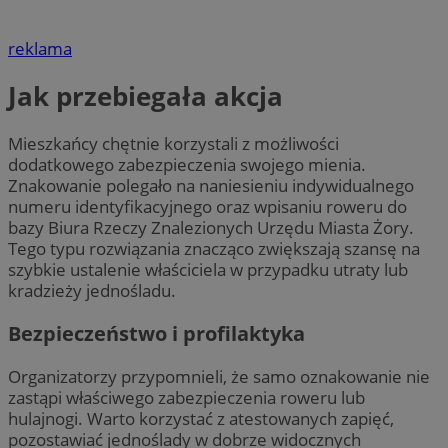
reklama
Jak przebiegała akcja
Mieszkańcy chętnie korzystali z możliwości
dodatkowego zabezpieczenia swojego mienia.
Znakowanie polegało na naniesieniu indywidualnego
numeru identyfikacyjnego oraz wpisaniu roweru do
bazy Biura Rzeczy Znalezionych Urzędu Miasta Żory.
Tego typu rozwiązania znacząco zwiększają szansę na
szybkie ustalenie właściciela w przypadku utraty lub
kradzieży jednośladu.
Bezpieczeństwo i profilaktyka
Organizatorzy przypomnieli, że samo oznakowanie nie
zastąpi właściwego zabezpieczenia roweru lub
hulajnogi. Warto korzystać z atestowanych zapięć,
pozostawiać jednoślady w dobrze widocznych