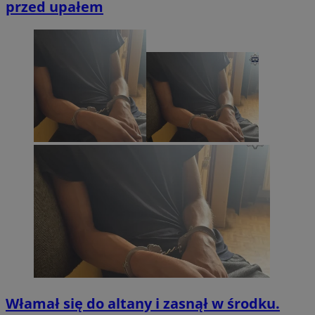
przed upałem
Włamał się do altany i zasnął w środku.