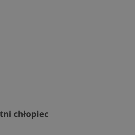
tni chłopiec