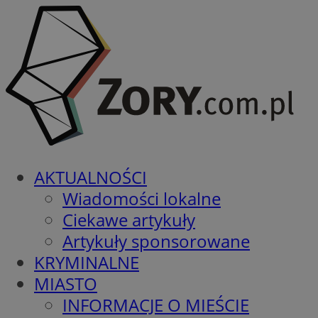
AKTUALNOŚCI
Wiadomości lokalne
Ciekawe artykuły
Artykuły sponsorowane
KRYMINALNE
MIASTO
INFORMACJE O MIEŚCIE