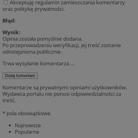
Akceptuję regulamin zamieszczania komentarzy
oraz politykę prywatności.
Błąd:
Wynik:
Opinia została pomyślnie dodana.
Po przeprowadzeniu weryfikacji, jej treść zostanie
udostępniona publicznie.
Trwa wysyłanie komentarza ...
Dodaj komentarz
Komentarze są prywatnymi opiniami użytkowników.
Wydawca portalu nie ponosi odpowiedzialności za
treść.
* pola obowiązkowe
Najnowsze
Popularne