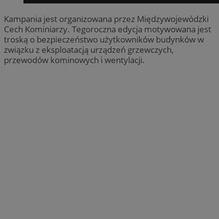
Kampania jest organizowana przez Międzywojewódzki
Cech Kominiarzy. Tegoroczna edycja motywowana jest
troską o bezpieczeństwo użytkowników budynków w
związku z eksploatacją urządzeń grzewczych,
przewodów kominowych i wentylacji.