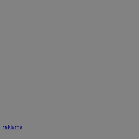
reklama