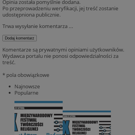
Opinia została pomyślnie dodana.
Po przeprowadzeniu weryfikacji, jej treść zostanie
udostępniona publicznie.
Trwa wysyłanie komentarza ...
Dodaj komentarz
Komentarze są prywatnymi opiniami użytkowników.
Wydawca portalu nie ponosi odpowiedzialności za
treść.
* pola obowiązkowe
Najnowsze
Popularne