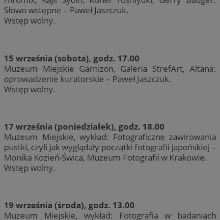
Słowo wstępne – Paweł Jaszczuk.
Wstęp wolny.
15 września (sobota), godz. 17.00
Muzeum Miejskie Garnizon, Galeria StrefArt, Altana:
oprowadzenie kuratorskie – Paweł Jaszczuk.
Wstęp wolny.
17 września (poniedziałek), godz. 18.00
Muzeum Miejskie, wykład: Fotograficzne zawirowania
pustki, czyli jak wyglądały początki fotografii japońskiej –
Monika Kozień-Świca, Muzeum Fotografii w Krakowie.
Wstęp wolny.
19 września (środa), godz. 13.00
Muzeum Miejskie, wykład: Fotografia w badaniach