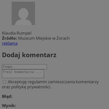
Klaudia Rumpel
Źródło:
Muzeum Miejskie w Żorach
reklama
Dodaj komentarz
Akceptuję regulamin zamieszczania komentarzy
oraz politykę prywatności.
Błąd:
Wynik: