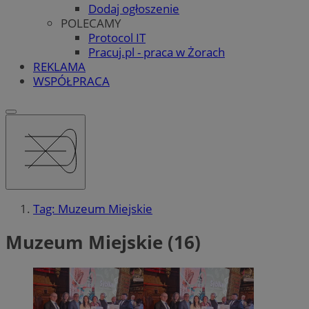
Dodaj ogłoszenie
POLECAMY
Protocol IT
Pracuj.pl - praca w Żorach
REKLAMA
WSPÓŁPRACA
Tag: Muzeum Miejskie
Muzeum Miejskie (16)