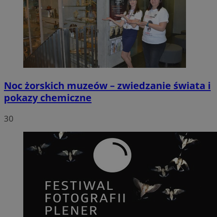
Noc żorskich muzeów – zwiedzanie świata i
pokazy chemiczne
30