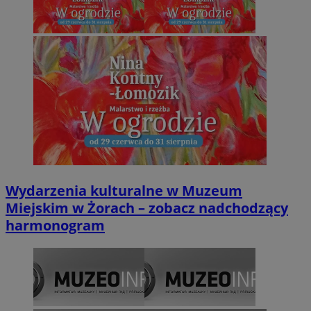
Wydarzenia kulturalne w Muzeum
Miejskim w Żorach – zobacz nadchodzący
harmonogram