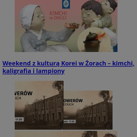
Weekend z kulturą Korei w Żorach – kimchi,
kaligrafia i lampiony