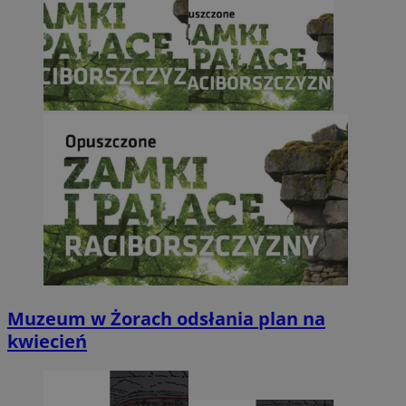
Muzeum w Żorach odsłania plan na
kwiecień