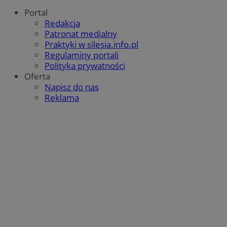
Portal
Redakcja
Patronat medialny
Praktyki w silesia.info.pl
Regulaminy portali
Polityka prywatności
Oferta
Napisz do nas
Reklama