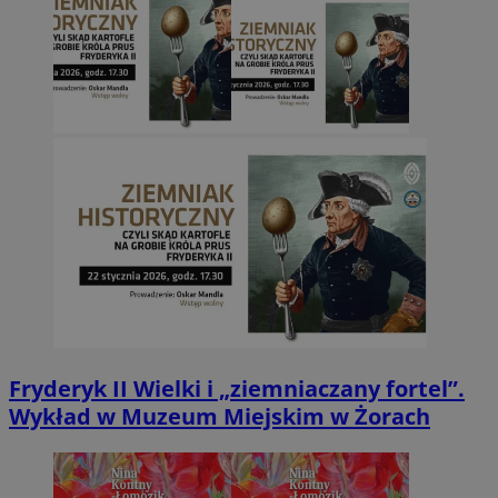
Fryderyk II Wielki i „ziemniaczany fortel”.
Wykład w Muzeum Miejskim w Żorach