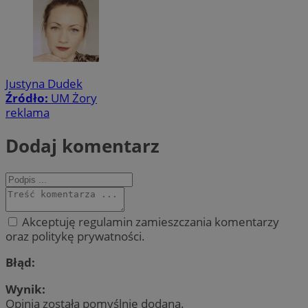
Justyna Dudek
Źródło:
UM Żory
reklama
Dodaj komentarz
Akceptuję regulamin zamieszczania komentarzy
oraz politykę prywatności.
Błąd:
Wynik:
Opinia została pomyślnie dodana.