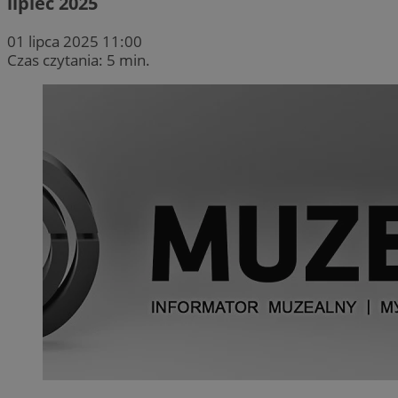
lipiec 2025
01 lipca 2025 11:00
Czas czytania: 5 min.