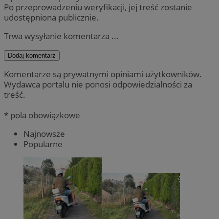
Po przeprowadzeniu weryfikacji, jej treść zostanie
udostępniona publicznie.
Trwa wysyłanie komentarza ...
Dodaj komentarz
Komentarze są prywatnymi opiniami użytkowników.
Wydawca portalu nie ponosi odpowiedzialności za
treść.
* pola obowiązkowe
Najnowsze
Popularne