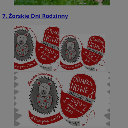
7. Żorskie Dni Rodzinny