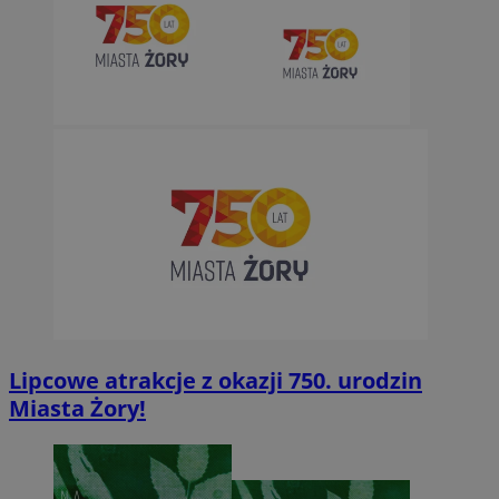
Lipcowe atrakcje z okazji 750. urodzin
Miasta Żory!