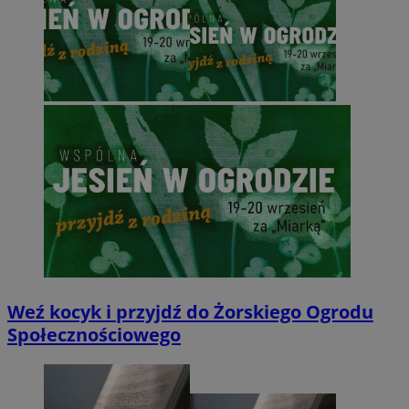
Weź kocyk i przyjdź do Żorskiego Ogrodu
Społecznościowego