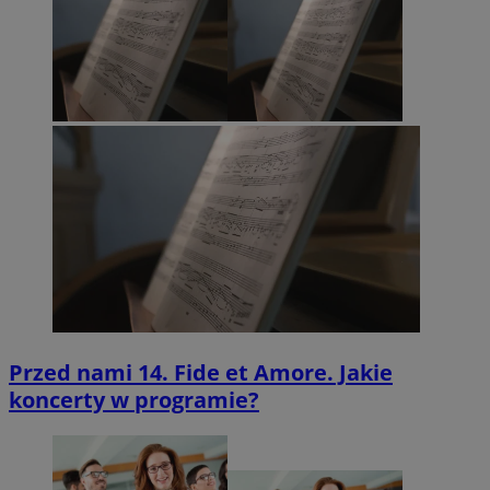
Przed nami 14. Fide et Amore. Jakie
koncerty w programie?