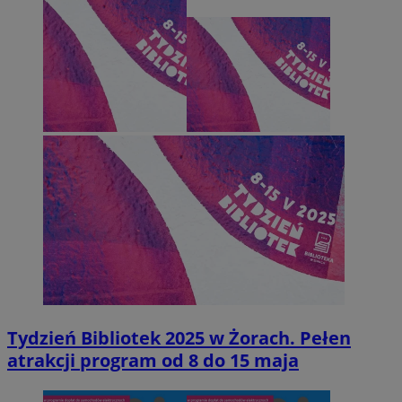
Tydzień Bibliotek 2025 w Żorach. Pełen
atrakcji program od 8 do 15 maja