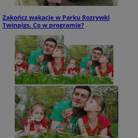
Zakończ wakacje w Parku Rozrywki
Twinpigs. Co w programie?