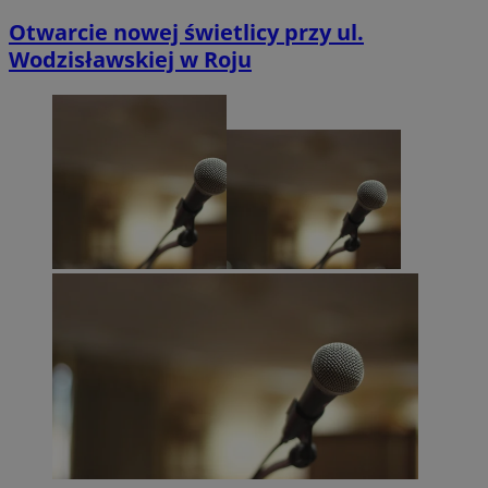
Otwarcie nowej świetlicy przy ul.
Wodzisławskiej w Roju