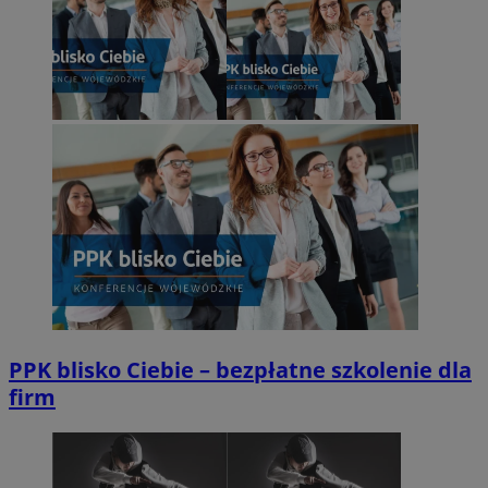
PPK blisko Ciebie – bezpłatne szkolenie dla
firm