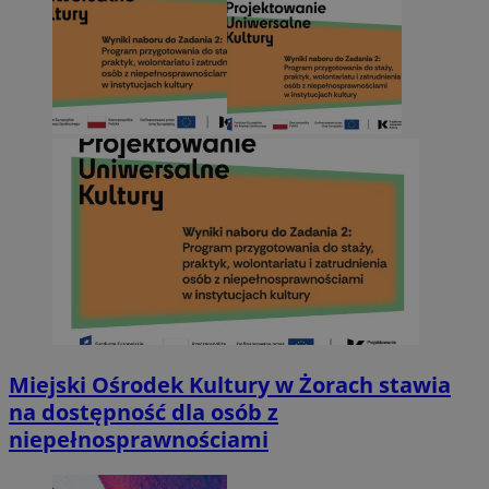
Miejski Ośrodek Kultury w Żorach stawia
na dostępność dla osób z
niepełnosprawnościami