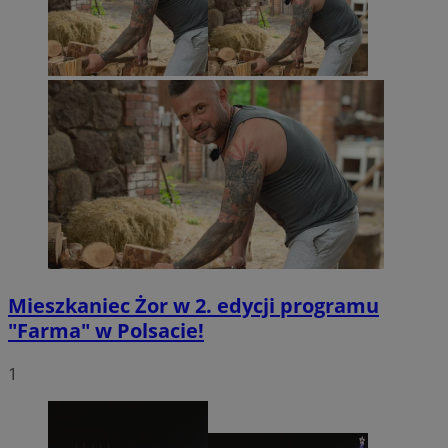
Mieszkaniec Żor w 2. edycji programu
"Farma" w Polsacie!
1