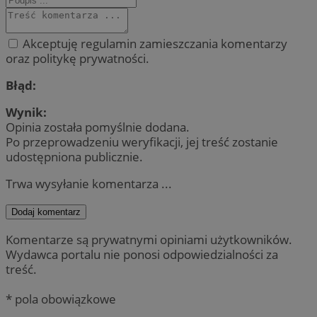
Akceptuję regulamin zamieszczania komentarzy
oraz politykę prywatności.
Błąd:
Wynik:
Opinia została pomyślnie dodana.
Po przeprowadzeniu weryfikacji, jej treść zostanie
udostępniona publicznie.
Trwa wysyłanie komentarza ...
Dodaj komentarz
Komentarze są prywatnymi opiniami użytkowników.
Wydawca portalu nie ponosi odpowiedzialności za
treść.
* pola obowiązkowe