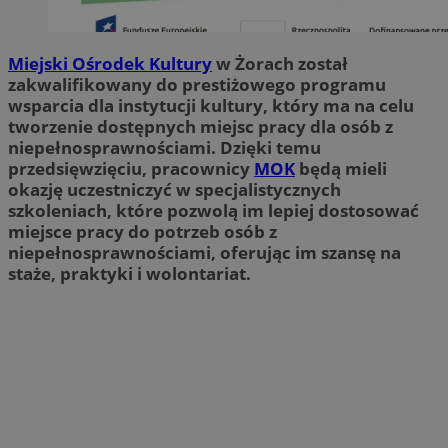
Miejski Ośrodek Kultury
w Żorach został
zakwalifikowany do prestiżowego programu
wsparcia dla instytucji kultury, który ma na celu
tworzenie dostępnych miejsc pracy dla osób z
niepełnosprawnościami. Dzięki temu
przedsięwzięciu, pracownicy
MOK
będą mieli
okazję uczestniczyć w specjalistycznych
szkoleniach, które pozwolą im lepiej dostosować
miejsce pracy do potrzeb osób z
niepełnosprawnościami, oferując im szansę na
staże, praktyki i wolontariat.