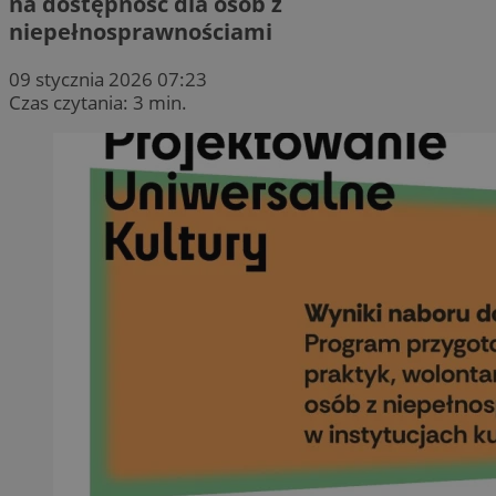
na dostępność dla osób z
niepełnosprawnościami
09 stycznia 2026 07:23
Czas czytania: 3 min.