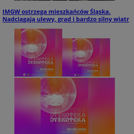
IMGW ostrzega mieszkańców Śląska.
Nadciągają ulewy, grad i bardzo silny wiatr