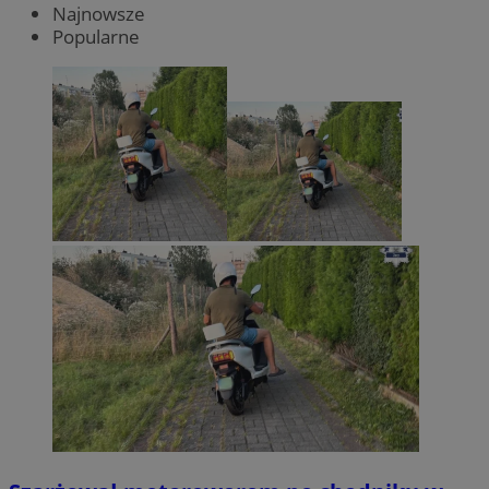
Najnowsze
Popularne