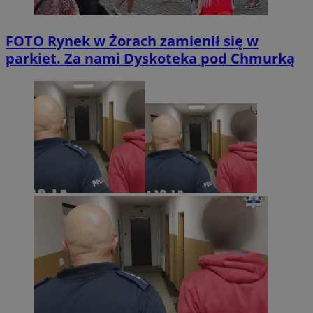
FOTO
Rynek w Żorach zamienił się w
parkiet. Za nami Dyskoteka pod Chmurką