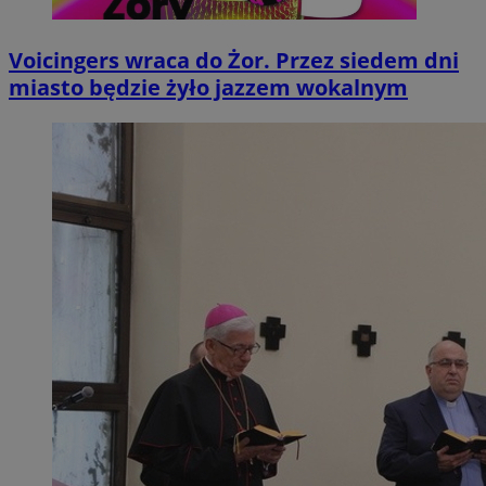
Voicingers wraca do Żor. Przez siedem dni
miasto będzie żyło jazzem wokalnym