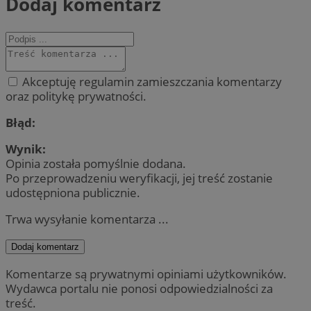
Dodaj komentarz
Akceptuję regulamin zamieszczania komentarzy
oraz politykę prywatności.
Błąd:
Wynik:
Opinia została pomyślnie dodana.
Po przeprowadzeniu weryfikacji, jej treść zostanie
udostępniona publicznie.
Trwa wysyłanie komentarza ...
Dodaj komentarz
Komentarze są prywatnymi opiniami użytkowników.
Wydawca portalu nie ponosi odpowiedzialności za
treść.