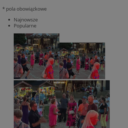
* pola obowiązkowe
Najnowsze
Popularne