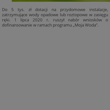
Do 5 tys. zł dotacji na przydomowe instalacje,
zatrzymujące wody opadowe lub roztopowe w zasięgu
ręki. 1 lipca 2020 r. ruszył nabór wniosków o
dofinansowanie w ramach programu „Moja Woda”.