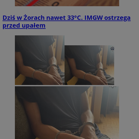
Dziś w Żorach nawet 33°C. IMGW ostrzega
przed upałem