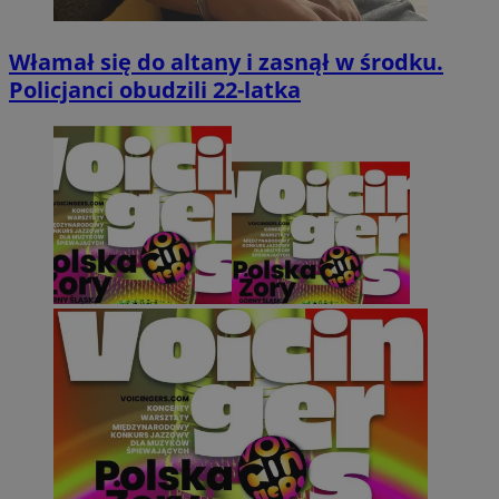
Włamał się do altany i zasnął w środku.
Policjanci obudzili 22-latka