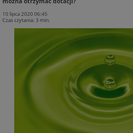
można otrzymać dotacji?
10 lipca 2020 06:45
Czas czytania: 3 min.