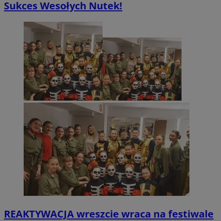
Sukces Wesołych Nutek!
REAKTYWACJA wreszcie wraca na festiwale