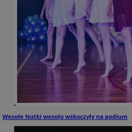
Wesołe Nutki wesoło wskoczyły na podium