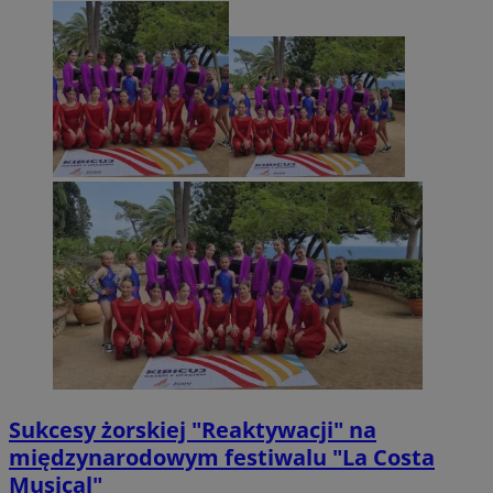
Sukcesy żorskiej "Reaktywacji" na
międzynarodowym festiwalu "La Costa
Musical"