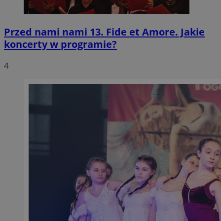
Przed nami nami 13. Fide et Amore. Jakie
koncerty w programie?
4