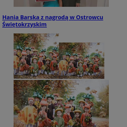
Hania Barska z nagrodą w Ostrowcu
Świętokrzyskim