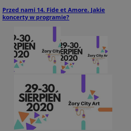
Przed nami 14. Fide et Amore. Jakie
koncerty w programie?