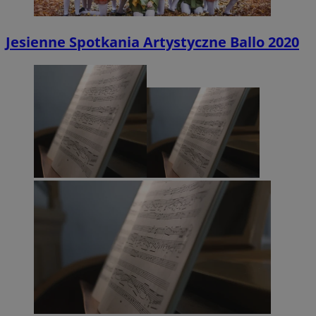
Jesienne Spotkania Artystyczne Ballo 2020