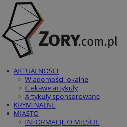
AKTUALNOŚCI
Wiadomości lokalne
Ciekawe artykuły
Artykuły sponsorowane
KRYMINALNE
MIASTO
INFORMACJE O MIEŚCIE