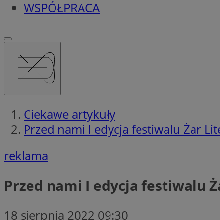
WSPÓŁPRACA
Ciekawe artykuły
Przed nami I edycja festiwalu Żar Lit
reklama
Przed nami I edycja festiwalu Ż
18 sierpnia 2022 09:30