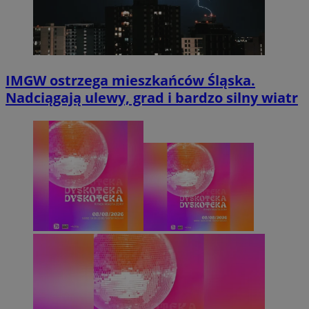
IMGW ostrzega mieszkańców Śląska.
Nadciągają ulewy, grad i bardzo silny wiatr