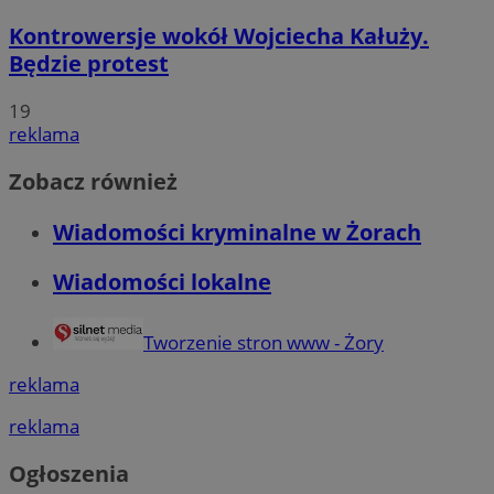
Kontrowersje wokół Wojciecha Kałuży.
Będzie protest
19
reklama
Zobacz również
Wiadomości kryminalne w Żorach
Wiadomości lokalne
Tworzenie stron www - Żory
reklama
reklama
Ogłoszenia