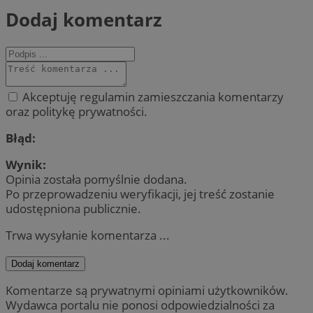
Dodaj komentarz
Akceptuję regulamin zamieszczania komentarzy
oraz politykę prywatności.
Błąd:
Wynik:
Opinia została pomyślnie dodana.
Po przeprowadzeniu weryfikacji, jej treść zostanie
udostępniona publicznie.
Trwa wysyłanie komentarza ...
Dodaj komentarz
Komentarze są prywatnymi opiniami użytkowników.
Wydawca portalu nie ponosi odpowiedzialności za