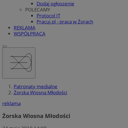
Dodaj ogłoszenie
POLECAMY
Protocol IT
Pracuj.pl - praca w Żorach
REKLAMA
WSPÓŁPRACA
Patronaty medialne
Żorska Wiosna Młodości
reklama
Żorska Wiosna Młodości