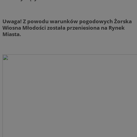
Uwaga! Z powodu warunków pogodowych Żorska
Wiosna Młodości została przeniesiona na Rynek
Miasta.