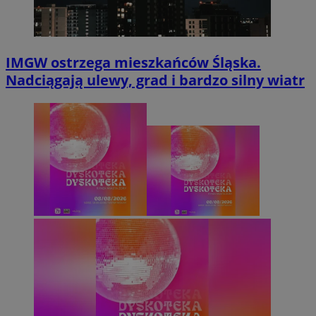
IMGW ostrzega mieszkańców Śląska.
Nadciągają ulewy, grad i bardzo silny wiatr