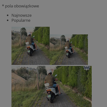
* pola obowiązkowe
Najnowsze
Popularne