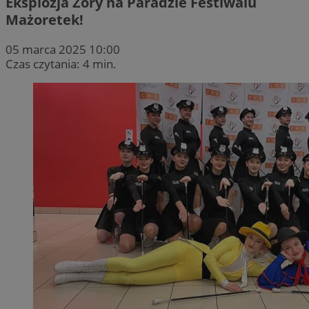
Eksplozja Żory na Paradzie Festiwalu
Mażoretek!
05 marca 2025 10:00
Czas czytania: 4 min.