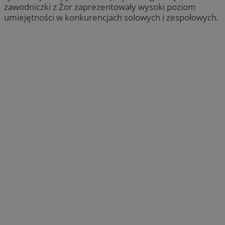
zawodniczki z Żor zaprezentowały wysoki poziom
umiejętności w konkurencjach solowych i zespołowych.