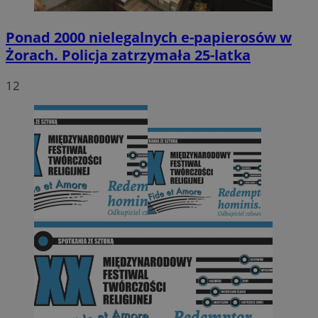
Ponad 2000 nielegalnych e-papierosów w
Żorach. Policja zatrzymała 25-latka
12