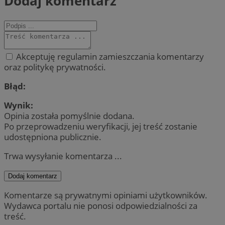
Dodaj komentarz
Akceptuję regulamin zamieszczania komentarzy
oraz politykę prywatności.
Błąd:
Wynik:
Opinia została pomyślnie dodana.
Po przeprowadzeniu weryfikacji, jej treść zostanie
udostępniona publicznie.
Trwa wysyłanie komentarza ...
Dodaj komentarz
Komentarze są prywatnymi opiniami użytkowników.
Wydawca portalu nie ponosi odpowiedzialności za
treść.