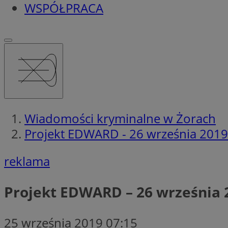
WSPÓŁPRACA
Wiadomości kryminalne w Żorach
Projekt EDWARD - 26 września 2019 
reklama
Projekt EDWARD – 26 września 2
25 września 2019 07:15