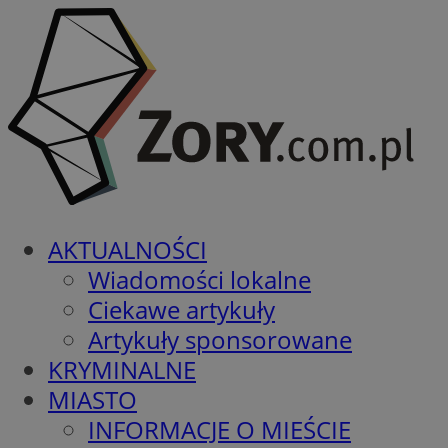
AKTUALNOŚCI
Wiadomości lokalne
Ciekawe artykuły
Artykuły sponsorowane
KRYMINALNE
MIASTO
INFORMACJE O MIEŚCIE