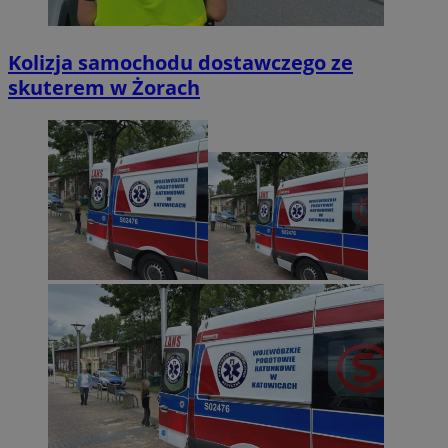
Kolizja samochodu dostawczego ze
skuterem w Żorach