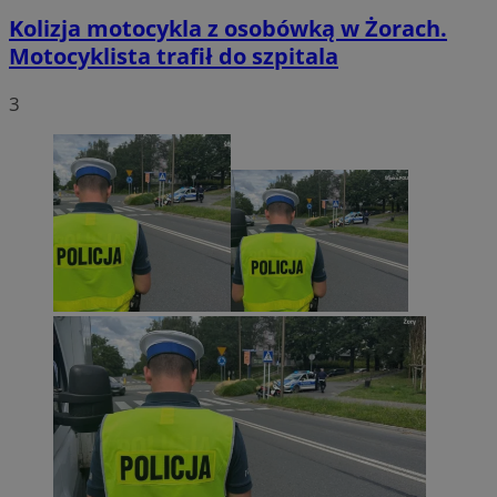
Kolizja motocykla z osobówką w Żorach.
Motocyklista trafił do szpitala
3