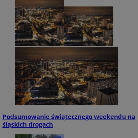
Podsumowanie świątecznego weekendu na
śląskich drogach