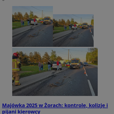
Majówka 2025 w Żorach: kontrole, kolizje i
pijani kierowcy