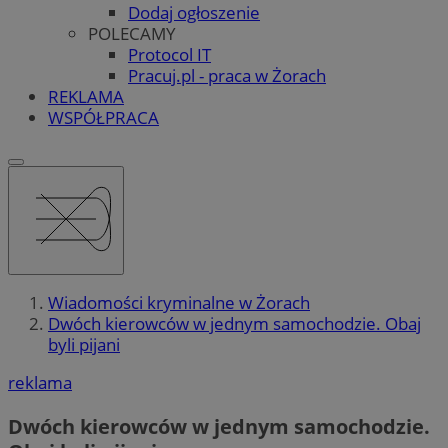
Dodaj ogłoszenie
POLECAMY
Protocol IT
Pracuj.pl - praca w Żorach
REKLAMA
WSPÓŁPRACA
Wiadomości kryminalne w Żorach
Dwóch kierowców w jednym samochodzie. Obaj
byli pijani
reklama
Dwóch kierowców w jednym samochodzie.