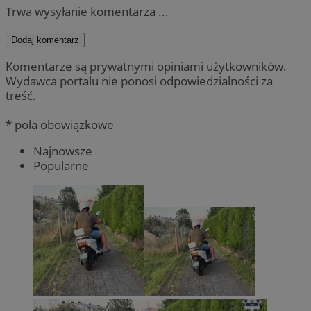
Trwa wysyłanie komentarza ...
Dodaj komentarz
Komentarze są prywatnymi opiniami użytkowników.
Wydawca portalu nie ponosi odpowiedzialności za
treść.
* pola obowiązkowe
Najnowsze
Popularne