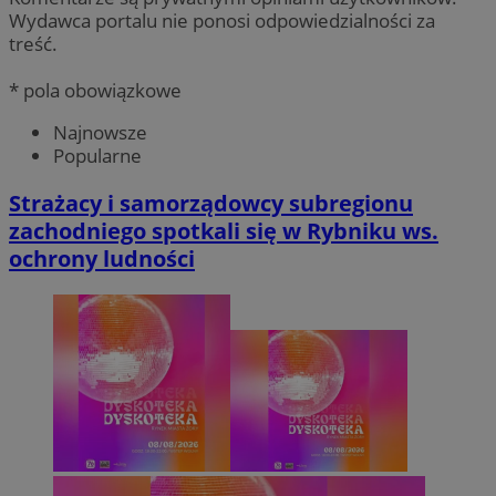
Wydawca portalu nie ponosi odpowiedzialności za
treść.
* pola obowiązkowe
Najnowsze
Popularne
Strażacy i samorządowcy subregionu
zachodniego spotkali się w Rybniku ws.
ochrony ludności