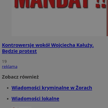
Kontrowersje wokół Wojciecha Kałuży.
Będzie protest
19
reklama
Zobacz również
Wiadomości kryminalne w Żorach
Wiadomości lokalne