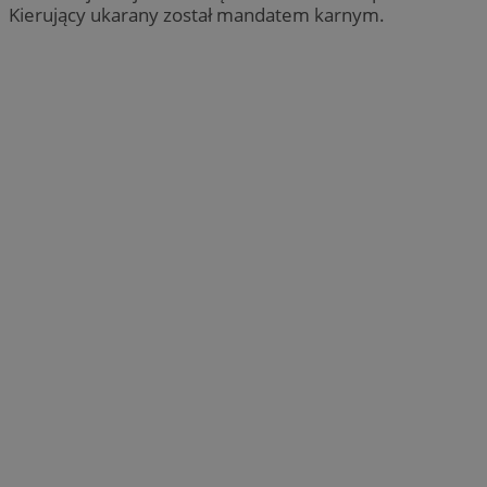
Kierujący ukarany został mandatem karnym.