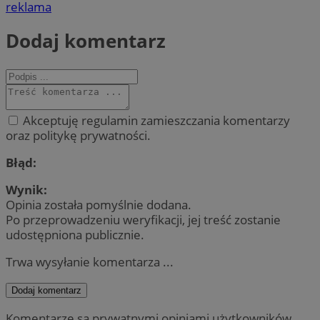
reklama
Dodaj komentarz
Akceptuję regulamin zamieszczania komentarzy
oraz politykę prywatności.
Błąd:
Wynik:
Opinia została pomyślnie dodana.
Po przeprowadzeniu weryfikacji, jej treść zostanie
udostępniona publicznie.
Trwa wysyłanie komentarza ...
Dodaj komentarz
Komentarze są prywatnymi opiniami użytkowników.